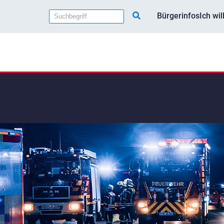
Bürgerinfos
Ich wi