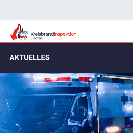
AKTUELLES