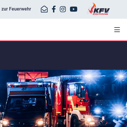
ll zur Feuerwehr