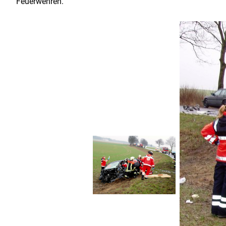
Feuerwehren.