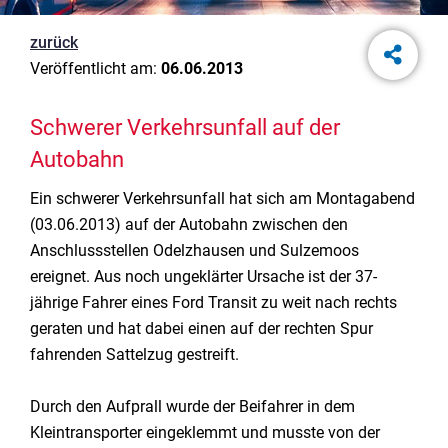
zurück
Veröffentlicht am:
06.06.2013
Schwerer Verkehrsunfall auf der
Autobahn
Ein schwerer Verkehrsunfall hat sich am Montagabend
(03.06.2013) auf der Autobahn zwischen den
Anschlussstellen Odelzhausen und Sulzemoos
ereignet. Aus noch ungeklärter Ursache ist der 37-
jährige Fahrer eines Ford Transit zu weit nach rechts
geraten und hat dabei einen auf der rechten Spur
fahrenden Sattelzug gestreift.
Durch den Aufprall wurde der Beifahrer in dem
Kleintransporter eingeklemmt und musste von der