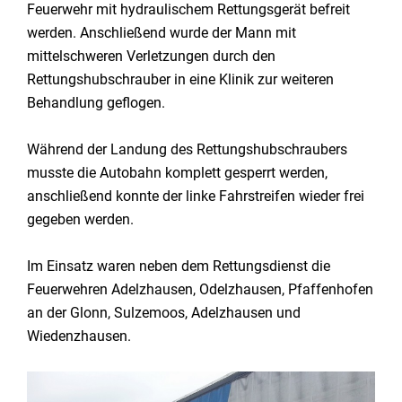
Feuerwehr mit hydraulischem Rettungsgerät befreit
werden. Anschließend wurde der Mann mit
mittelschweren Verletzungen durch den
Rettungshubschrauber in eine Klinik zur weiteren
Behandlung geflogen.
Während der Landung des Rettungshubschraubers
musste die Autobahn komplett gesperrt werden,
anschließend konnte der linke Fahrstreifen wieder frei
gegeben werden.
Im Einsatz waren neben dem Rettungsdienst die
Feuerwehren Adelzhausen, Odelzhausen, Pfaffenhofen
an der Glonn, Sulzemoos, Adelzhausen und
Wiedenzhausen.