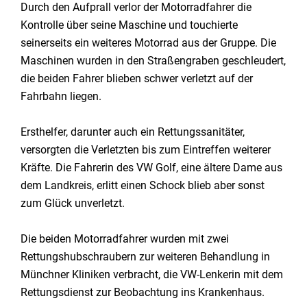
Durch den Aufprall verlor der Motorradfahrer die
Kontrolle über seine Maschine und touchierte
seinerseits ein weiteres Motorrad aus der Gruppe. Die
Maschinen wurden in den Straßengraben geschleudert,
die beiden Fahrer blieben schwer verletzt auf der
Fahrbahn liegen.
Ersthelfer, darunter auch ein Rettungssanitäter,
versorgten die Verletzten bis zum Eintreffen weiterer
Kräfte. Die Fahrerin des VW Golf, eine ältere Dame aus
dem Landkreis, erlitt einen Schock blieb aber sonst
zum Glück unverletzt.
Die beiden Motorradfahrer wurden mit zwei
Rettungshubschraubern zur weiteren Behandlung in
Münchner Kliniken verbracht, die VW-Lenkerin mit dem
Rettungsdienst zur Beobachtung ins Krankenhaus.