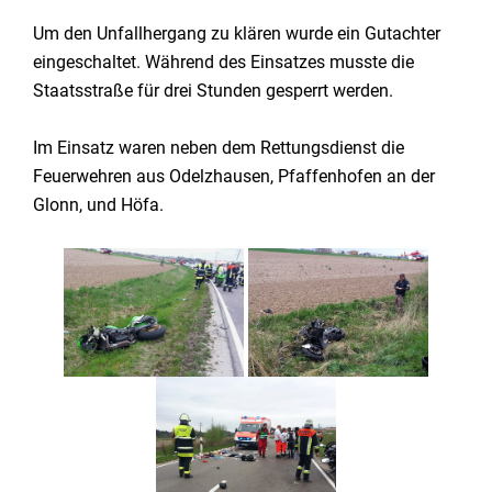
Um den Unfallhergang zu klären wurde ein Gutachter
eingeschaltet. Während des Einsatzes musste die
Staatsstraße für drei Stunden gesperrt werden.
Im Einsatz waren neben dem Rettungsdienst die
Feuerwehren aus Odelzhausen, Pfaffenhofen an der
Glonn, und Höfa.