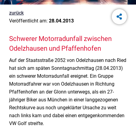
zurück
Veröffentlicht am:
28.04.2013
Schwerer Motorradunfall zwischen
Odelzhausen und Pfaffenhofen
Auf der Staatsstraße 2052 von Odelzhausen nach Ried
hat sich am späten Sonntagnachmittag (28.04.2013)
ein schwerer Motorradunfall ereignet. Ein Gruppe
Motorradfahrer war von Odelzhausen in Richtung
Pfaffenhofen an der Glonn unterwegs, als ein 27-
jähriger Biker aus München in einer langgezogenen
Rechtskurve aus noch ungeklärter Ursache zu weit
nach links kam und dabei einen entgegenkommenden
VW Golf streifte.