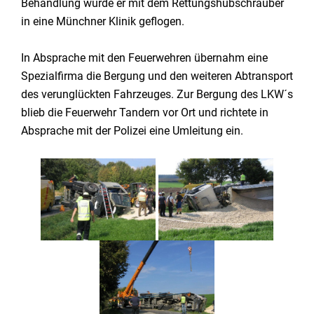
Behandlung wurde er mit dem Rettungshubschrauber
in eine Münchner Klinik geflogen.
In Absprache mit den Feuerwehren übernahm eine
Spezialfirma die Bergung und den weiteren Abtransport
des verunglückten Fahrzeuges. Zur Bergung des LKW´s
blieb die Feuerwehr Tandern vor Ort und richtete in
Absprache mit der Polizei eine Umleitung ein.