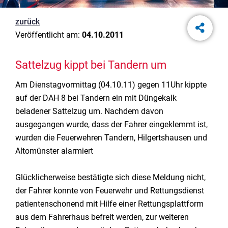
zurück
Veröffentlicht am:
04.10.2011
Sattelzug kippt bei Tandern um
Am Dienstagvormittag (04.10.11) gegen 11Uhr kippte
auf der DAH 8 bei Tandern ein mit Düngekalk
beladener Sattelzug um. Nachdem davon
ausgegangen wurde, dass der Fahrer eingeklemmt ist,
wurden die Feuerwehren Tandern, Hilgertshausen und
Altomünster alarmiert
Glücklicherweise bestätigte sich diese Meldung nicht,
der Fahrer konnte von Feuerwehr und Rettungsdienst
patientenschonend mit Hilfe einer Rettungsplattform
aus dem Fahrerhaus befreit werden, zur weiteren