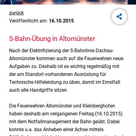
zurück
Veröffentlicht am:
16.10.2015
S-Bahn-Übung in Altomünster
Nach der Elektrifizierung der S-Bahnlinie Dachau-
Altomünster kommen auch auf die Feuerwehren neue
Aufgaben zu. Deshalb ist es wichtig regelmäßig mit
der am Standort vorhandenen Ausrüstung für
Technische Hilfeleistung zu üben, damit im Ernstfall
auch alle Handgriffe sitzen.
Die Feuerwehren Altomünster und Kleinberghofen
haben deshalb am vergangenen Freitag (16.10.2015)
mit dem Notfallmanagement der Bahn geübt. Dabei
konnte u.a. das Anheben einer Achse mittels