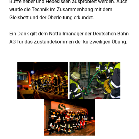
Büffelheber und Hebekissen ausprobiert werden. Auch
wurde die Technik im Zusammenhang mit dem
Gleisbett und der Oberleitung erkundet.
Ein Dank gilt dem Notfallmanager der Deutschen-Bahn
AG für das Zustandekommen der kurzweiligen Übung.