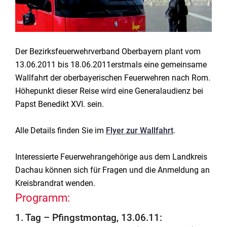
Der Bezirksfeuerwehrverband Oberbayern plant vom
13.06.2011 bis 18.06.2011erstmals eine gemeinsame
Wallfahrt der oberbayerischen Feuerwehren nach Rom.
Höhepunkt dieser Reise wird eine Generalaudienz bei
Papst Benedikt XVI. sein.
Alle Details finden Sie im
Flyer zur Wallfahrt
.
Interessierte Feuerwehrangehörige aus dem Landkreis
Dachau können sich für Fragen und die Anmeldung an
Kreisbrandrat wenden.
Programm:
1. Tag – Pfingstmontag, 13.06.11: