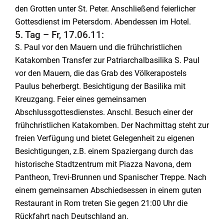
den Grotten unter St. Peter. Anschließend feierlicher
Gottesdienst im Petersdom. Abendessen im Hotel.
5. Tag – Fr, 17.06.11:
S. Paul vor den Mauern und die frühchristlichen
Katakomben Transfer zur Patriarchalbasilika S. Paul
vor den Mauern, die das Grab des Völkerapostels
Paulus beherbergt. Besichtigung der Basilika mit
Kreuzgang. Feier eines gemeinsamen
Abschlussgottesdienstes. Anschl. Besuch einer der
frühchristlichen Katakomben. Der Nachmittag steht zur
freien Verfügung und bietet Gelegenheit zu eigenen
Besichtigungen, z.B. einem Spaziergang durch das
historische Stadtzentrum mit Piazza Navona, dem
Pantheon, Trevi-Brunnen und Spanischer Treppe. Nach
einem gemeinsamen Abschiedsessen in einem guten
Restaurant in Rom treten Sie gegen 21:00 Uhr die
Rückfahrt nach Deutschland an.