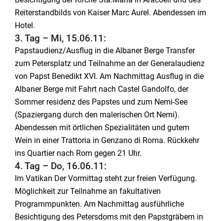
Reiterstandbilds von Kaiser Marc Aurel. Abendessen im
Hotel.
3. Tag – Mi, 15.06.11:
Papstaudienz/Ausflug in die Albaner Berge Transfer
zum Petersplatz und Teilnahme an der Generalaudienz
von Papst Benedikt XVI. Am Nachmittag Ausflug in die
Albaner Berge mit Fahrt nach Castel Gandolfo, der
Sommer residenz des Papstes und zum Nemi-See
(Spaziergang durch den malerischen Ort Nemi).
Abendessen mit örtlichen Spezialitäten und gutem
Wein in einer Trattoria in Genzano di Roma. Rückkehr
ins Quartier nach Rom gegen 21 Uhr.
4. Tag – Do, 16.06.11:
Im Vatikan Der Vormittag steht zur freien Verfügung.
Möglichkeit zur Teilnahme an fakultativen
Programmpunkten. Am Nachmittag ausführliche
Besichtigung des Petersdoms mit den Papstgräbern in