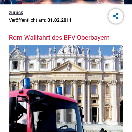
zurück
Veröffentlicht am:
01.02.2011
Rom-Wallfahrt des BFV Oberbayern