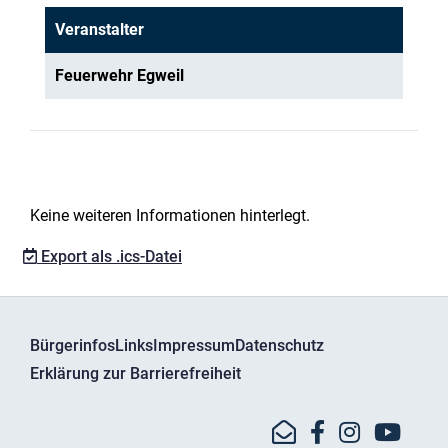
Veranstalter
Feuerwehr Egweil
Keine weiteren Informationen hinterlegt.
Export als .ics-Datei
Bürgerinfos
Links
Impressum
Datenschutz
Erklärung zur Barrierefreiheit