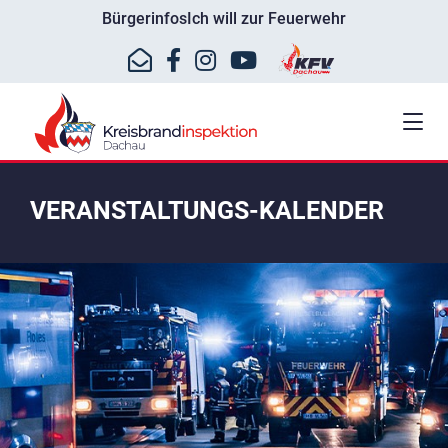
Bürgerinfos
Ich will zur Feuerwehr
VERANSTALTUNGS-KALENDER