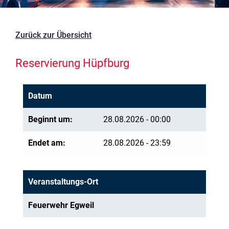
Zurück zur Übersicht
Reservierung Hüpfburg
Datum
Beginnt um:
28.08.2026 - 00:00
Endet am:
28.08.2026 - 23:59
Veranstaltungs-Ort
Feuerwehr Egweil