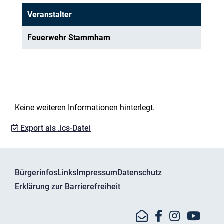
Veranstalter
Feuerwehr Stammham
Keine weiteren Informationen hinterlegt.
Export als .ics-Datei
Bürgerinfos
Links
Impressum
Datenschutz
Erklärung zur Barrierefreiheit