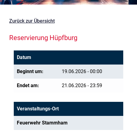
Zurück zur Übersicht
Reservierung Hüpfburg
Datum
Beginnt um:
19.06.2026 - 00:00
Endet am:
21.06.2026 - 23:59
Veranstaltungs-Ort
Feuerwehr Stammham