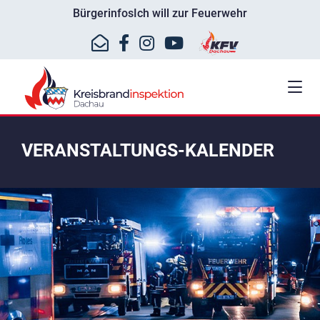
Bürgerinfos
Ich will zur Feuerwehr
VERANSTALTUNGS-KALENDER