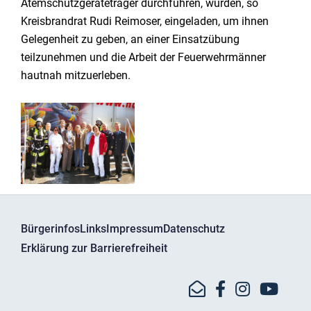
Atemschutzgeräteträger durchführen, wurden, so
Kreisbrandrat Rudi Reimoser, eingeladen, um ihnen
Gelegenheit zu geben, an einer Einsatzübung
teilzunehmen und die Arbeit der Feuerwehrmänner
hautnah mitzuerleben.
Bürgerinfos
Links
Impressum
Datenschutz
Erklärung zur Barrierefreiheit