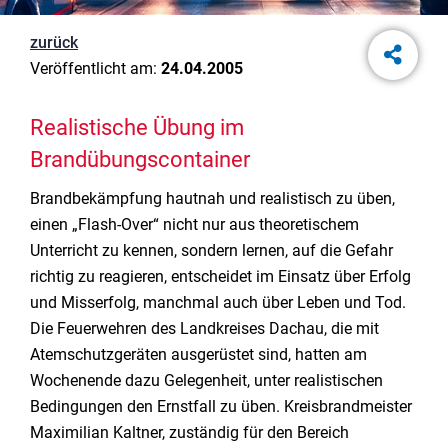
zurück
Veröffentlicht am:
24.04.2005
Realistische Übung im
Brandübungscontainer
Brandbekämpfung hautnah und realistisch zu üben,
einen „Flash-Over“ nicht nur aus theoretischem
Unterricht zu kennen, sondern lernen, auf die Gefahr
richtig zu reagieren, entscheidet im Einsatz über Erfolg
und Misserfolg, manchmal auch über Leben und Tod.
Die Feuerwehren des Landkreises Dachau, die mit
Atemschutzgeräten ausgerüstet sind, hatten am
Wochenende dazu Gelegenheit, unter realistischen
Bedingungen den Ernstfall zu üben. Kreisbrandmeister
Maximilian Kaltner, zuständig für den Bereich