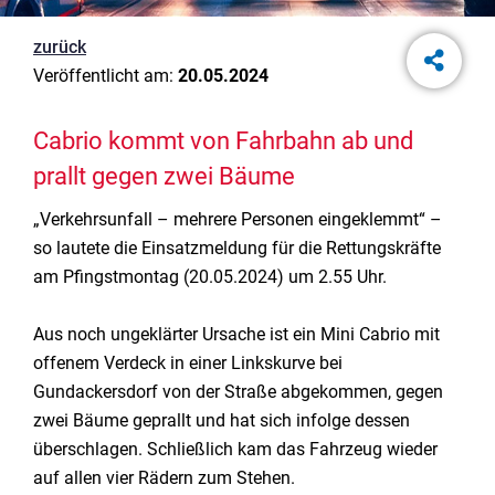
zurück
Veröffentlicht am:
20.05.2024
Cabrio kommt von Fahrbahn ab und
prallt gegen zwei Bäume
„Verkehrsunfall – mehrere Personen eingeklemmt“ –
so lautete die Einsatzmeldung für die Rettungskräfte
am Pfingstmontag (20.05.2024) um 2.55 Uhr.
Aus noch ungeklärter Ursache ist ein Mini Cabrio mit
offenem Verdeck in einer Linkskurve bei
Gundackersdorf von der Straße abgekommen, gegen
zwei Bäume geprallt und hat sich infolge dessen
überschlagen. Schließlich kam das Fahrzeug wieder
auf allen vier Rädern zum Stehen.