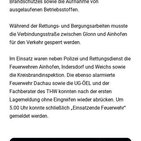
Brandschutzes sowie die Aufnahme von
ausgelaufenen Betriebsstoffen.
Während der Rettungs- und Bergungsarbeiten musste
die Verbindungsstraße zwischen Glonn und Ainhofen
für den Verkehr gesperrt werden.
Im Einsatz waren neben Polizei und Rettungsdienst die
Feuerwehren Ainhofen, Indersdorf und Weichs sowie
die Kreisbrandinspektion. Die ebenso alarmierte
Feuerwehr Dachau sowie die UG-ÖEL und der
Fachberater des THW konnten nach der ersten
Lagemeldung ohne Eingreifen wieder abrücken. Um
5.00 Uhr konnte schließlich „Einsatzende Feuerwehr“
gemeldet werden.