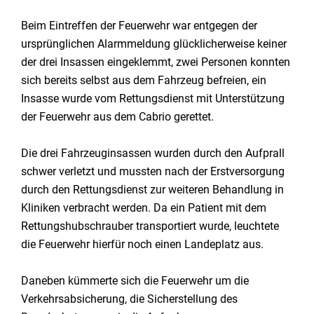
Beim Eintreffen der Feuerwehr war entgegen der
ursprünglichen Alarmmeldung glücklicherweise keiner
der drei Insassen eingeklemmt, zwei Personen konnten
sich bereits selbst aus dem Fahrzeug befreien, ein
Insasse wurde vom Rettungsdienst mit Unterstützung
der Feuerwehr aus dem Cabrio gerettet.
Die drei Fahrzeuginsassen wurden durch den Aufprall
schwer verletzt und mussten nach der Erstversorgung
durch den Rettungsdienst zur weiteren Behandlung in
Kliniken verbracht werden. Da ein Patient mit dem
Rettungshubschrauber transportiert wurde, leuchtete
die Feuerwehr hierfür noch einen Landeplatz aus.
Daneben kümmerte sich die Feuerwehr um die
Verkehrsabsicherung, die Sicherstellung des