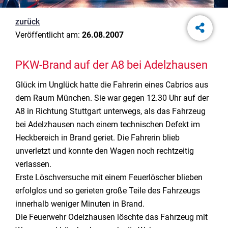
zurück
Veröffentlicht am:
26.08.2007
PKW-Brand auf der A8 bei Adelzhausen
Glück im Unglück hatte die Fahrerin eines Cabrios aus
dem Raum München. Sie war gegen 12.30 Uhr auf der
A8 in Richtung Stuttgart unterwegs, als das Fahrzeug
bei Adelzhausen nach einem technischen Defekt im
Heckbereich in Brand geriet. Die Fahrerin blieb
unverletzt und konnte den Wagen noch rechtzeitig
verlassen.
Erste Löschversuche mit einem Feuerlöscher blieben
erfolglos und so gerieten große Teile des Fahrzeugs
innerhalb weniger Minuten in Brand.
Die Feuerwehr Odelzhausen löschte das Fahrzeug mit