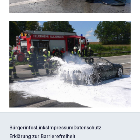
Bürgerinfos
Links
Impressum
Datenschutz
Erklärung zur Barrierefreiheit