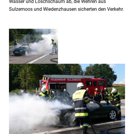
Wasser und Löschschaum ab, die Wehren aus
Sulzemoos und Wiedenzhausen sicherten den Verkehr.