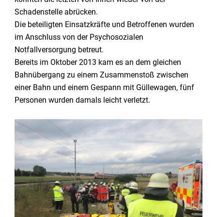
Schadenstelle abrücken.
Die beteiligten Einsatzkräfte und Betroffenen wurden
im Anschluss von der Psychosozialen
Notfallversorgung betreut.
Bereits im Oktober 2013 kam es an dem gleichen
Bahnübergang zu einem Zusammenstoß zwischen
einer Bahn und einem Gespann mit Güllewagen, fünf
Personen wurden damals leicht verletzt.