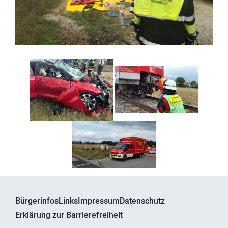
Bürgerinfos
Links
Impressum
Datenschutz
Erklärung zur Barrierefreiheit