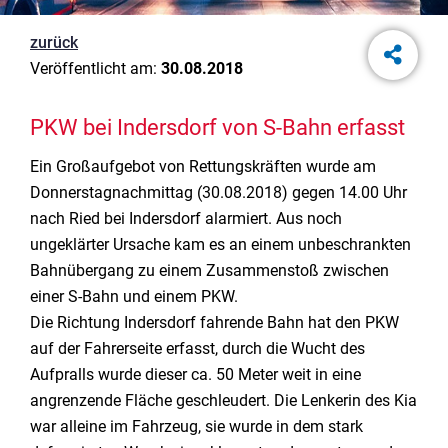
zurück
Veröffentlicht am:
30.08.2018
PKW bei Indersdorf von S-Bahn erfasst
Ein Großaufgebot von Rettungskräften wurde am
Donnerstagnachmittag (30.08.2018) gegen 14.00 Uhr
nach Ried bei Indersdorf alarmiert. Aus noch
ungeklärter Ursache kam es an einem unbeschrankten
Bahnübergang zu einem Zusammenstoß zwischen
einer S-Bahn und einem PKW.
Die Richtung Indersdorf fahrende Bahn hat den PKW
auf der Fahrerseite erfasst, durch die Wucht des
Aufpralls wurde dieser ca. 50 Meter weit in eine
angrenzende Fläche geschleudert. Die Lenkerin des Kia
war alleine im Fahrzeug, sie wurde in dem stark