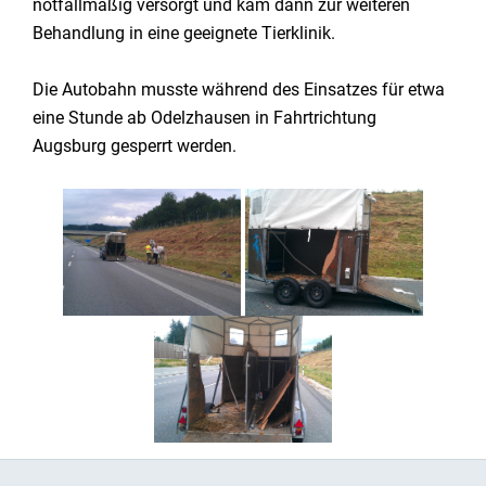
notfallmäßig versorgt und kam dann zur weiteren
Behandlung in eine geeignete Tierklinik.
Die Autobahn musste während des Einsatzes für etwa
eine Stunde ab Odelzhausen in Fahrtrichtung
Augsburg gesperrt werden.