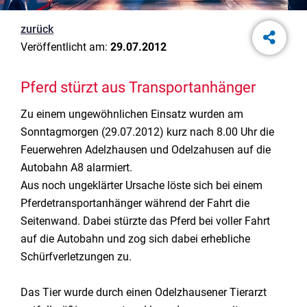
zurück
Veröffentlicht am:
29.07.2012
Pferd stürzt aus Transportanhänger
Zu einem ungewöhnlichen Einsatz wurden am
Sonntagmorgen (29.07.2012) kurz nach 8.00 Uhr die
Feuerwehren Adelzhausen und Odelzahusen auf die
Autobahn A8 alarmiert.
Aus noch ungeklärter Ursache löste sich bei einem
Pferdetransportanhänger während der Fahrt die
Seitenwand. Dabei stürzte das Pferd bei voller Fahrt
auf die Autobahn und zog sich dabei erhebliche
Schürfverletzungen zu.
Das Tier wurde durch einen Odelzhausener Tierarzt