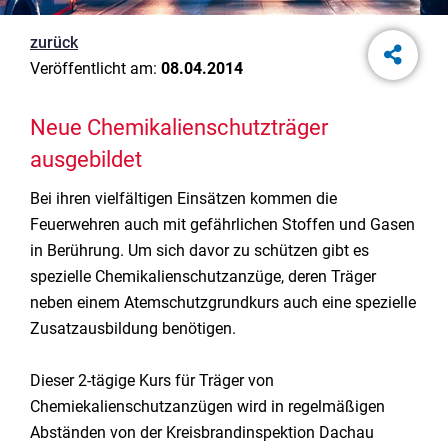
zurück
Veröffentlicht am:
08.04.2014
Neue Chemikalienschutzträger
ausgebildet
Bei ihren vielfältigen Einsätzen kommen die
Feuerwehren auch mit gefährlichen Stoffen und Gasen
in Berührung. Um sich davor zu schützen gibt es
spezielle Chemikalienschutzanzüge, deren Träger
neben einem Atemschutzgrundkurs auch eine spezielle
Zusatzausbildung benötigen.
Dieser 2-tägige Kurs für Träger von
Chemiekalienschutzanzügen wird in regelmäßigen
Abständen von der Kreisbrandinspektion Dachau