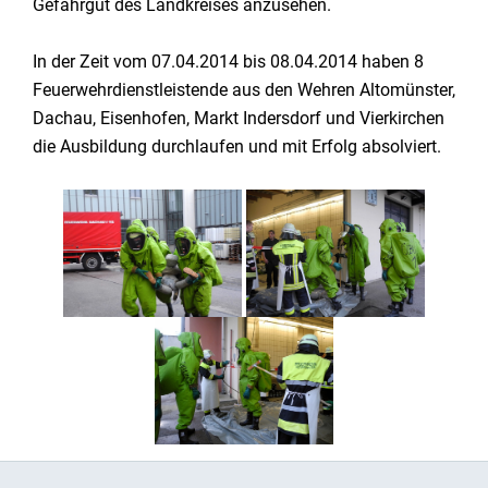
Gefahrgut des Landkreises anzusehen.
In der Zeit vom 07.04.2014 bis 08.04.2014 haben 8
Feuerwehrdienstleistende aus den Wehren Altomünster,
Dachau, Eisenhofen, Markt Indersdorf und Vierkirchen
die Ausbildung durchlaufen und mit Erfolg absolviert.