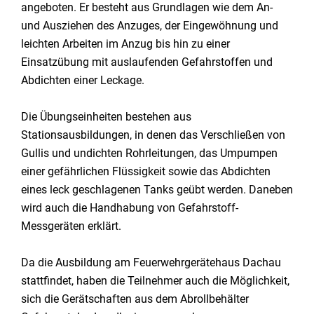
angeboten. Er besteht aus Grundlagen wie dem An-
und Ausziehen des Anzuges, der Eingewöhnung und
leichten Arbeiten im Anzug bis hin zu einer
Einsatzübung mit auslaufenden Gefahrstoffen und
Abdichten einer Leckage.
Die Übungseinheiten bestehen aus
Stationsausbildungen, in denen das Verschließen von
Gullis und undichten Rohrleitungen, das Umpumpen
einer gefährlichen Flüssigkeit sowie das Abdichten
eines leck geschlagenen Tanks geübt werden. Daneben
wird auch die Handhabung von Gefahrstoff-
Messgeräten erklärt.
Da die Ausbildung am Feuerwehrgerätehaus Dachau
stattfindet, haben die Teilnehmer auch die Möglichkeit,
sich die Gerätschaften aus dem Abrollbehälter