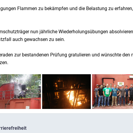
ingungen Flammen zu bekämpfen und die Belastung zu erfahren, 
chutzträger nun jährliche Wiederholungsübungen absolvieren 
tzfall auch gewachsen zu sein.
eraden zur bestandenen Prüfung gratulieren und wünschte den n
zen.
rierefreiheit