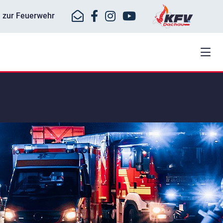
ll zur Feuerwehr