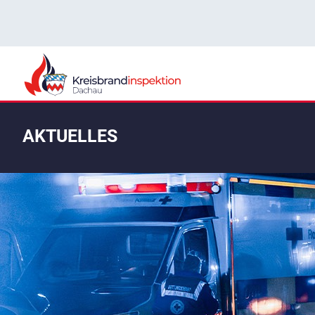
AKTUELLES