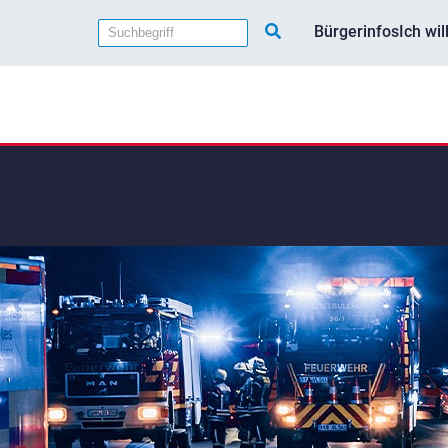
Bürgerinfos
Ich wi