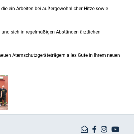
die ein Arbeiten bei außergewöhnlicher Hitze sowie
und sich in regelmäßigen Abständen ärztlichen
euen Atemschutzgeräteträgern alles Gute in Ihrem neuen