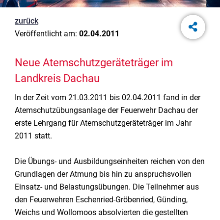
zurück
Veröffentlicht am:
02.04.2011
Neue Atemschutzgeräteträger im
Landkreis Dachau
In der Zeit vom 21.03.2011 bis 02.04.2011 fand in der
Atemschutzübungsanlage der Feuerwehr Dachau der
erste Lehrgang für Atemschutzgeräteträger im Jahr
2011 statt.
Die Übungs- und Ausbildungseinheiten reichen von den
Grundlagen der Atmung bis hin zu anspruchsvollen
Einsatz- und Belastungsübungen. Die Teilnehmer aus
den Feuerwehren Eschenried-Gröbenried, Günding,
Weichs und Wollomoos absolvierten die gestellten