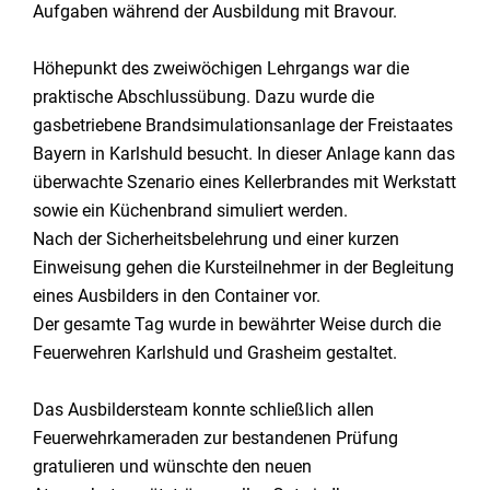
Aufgaben während der Ausbildung mit Bravour.
Höhepunkt des zweiwöchigen Lehrgangs war die
praktische Abschlussübung. Dazu wurde die
gasbetriebene Brandsimulationsanlage der Freistaates
Bayern in Karlshuld besucht. In dieser Anlage kann das
überwachte Szenario eines Kellerbrandes mit Werkstatt
sowie ein Küchenbrand simuliert werden.
Nach der Sicherheitsbelehrung und einer kurzen
Einweisung gehen die Kursteilnehmer in der Begleitung
eines Ausbilders in den Container vor.
Der gesamte Tag wurde in bewährter Weise durch die
Feuerwehren Karlshuld und Grasheim gestaltet.
Das Ausbildersteam konnte schließlich allen
Feuerwehrkameraden zur bestandenen Prüfung
gratulieren und wünschte den neuen