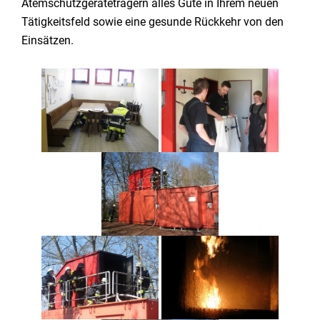
Atemschutzgeräteträgern alles Gute in Ihrem neuen
Tätigkeitsfeld sowie eine gesunde Rückkehr von den
Einsätzen.