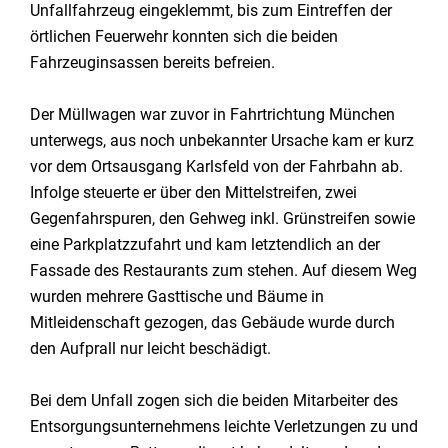
Unfallfahrzeug eingeklemmt, bis zum Eintreffen der
örtlichen Feuerwehr konnten sich die beiden
Fahrzeuginsassen bereits befreien.
Der Müllwagen war zuvor in Fahrtrichtung München
unterwegs, aus noch unbekannter Ursache kam er kurz
vor dem Ortsausgang Karlsfeld von der Fahrbahn ab.
Infolge steuerte er über den Mittelstreifen, zwei
Gegenfahrspuren, den Gehweg inkl. Grünstreifen sowie
eine Parkplatzzufahrt und kam letztendlich an der
Fassade des Restaurants zum stehen. Auf diesem Weg
wurden mehrere Gasttische und Bäume in
Mitleidenschaft gezogen, das Gebäude wurde durch
den Aufprall nur leicht beschädigt.
Bei dem Unfall zogen sich die beiden Mitarbeiter des
Entsorgungsunternehmens leichte Verletzungen zu und