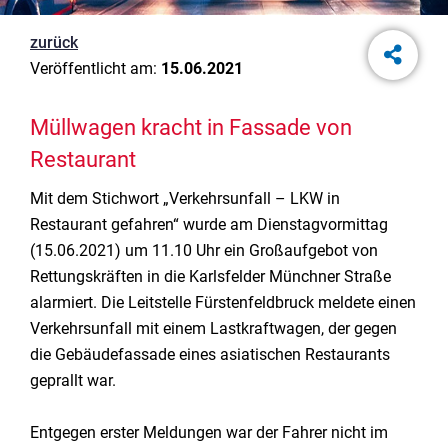
zurück
Veröffentlicht am:
15.06.2021
Müllwagen kracht in Fassade von
Restaurant
Mit dem Stichwort „Verkehrsunfall – LKW in
Restaurant gefahren“ wurde am Dienstagvormittag
(15.06.2021) um 11.10 Uhr ein Großaufgebot von
Rettungskräften in die Karlsfelder Münchner Straße
alarmiert. Die Leitstelle Fürstenfeldbruck meldete einen
Verkehrsunfall mit einem Lastkraftwagen, der gegen
die Gebäudefassade eines asiatischen Restaurants
geprallt war.
Entgegen erster Meldungen war der Fahrer nicht im