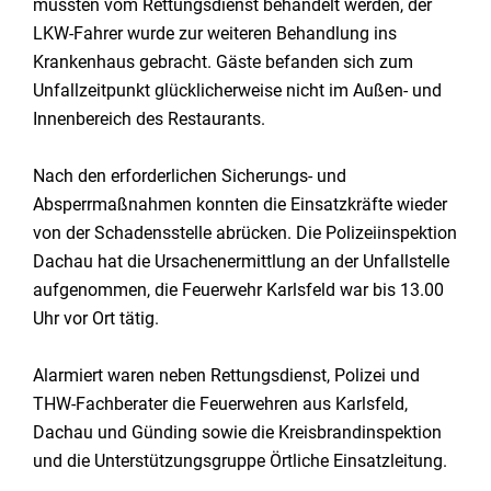
mussten vom Rettungsdienst behandelt werden, der
LKW-Fahrer wurde zur weiteren Behandlung ins
Krankenhaus gebracht. Gäste befanden sich zum
Unfallzeitpunkt glücklicherweise nicht im Außen- und
Innenbereich des Restaurants.
Nach den erforderlichen Sicherungs- und
Absperrmaßnahmen konnten die Einsatzkräfte wieder
von der Schadensstelle abrücken. Die Polizeiinspektion
Dachau hat die Ursachenermittlung an der Unfallstelle
aufgenommen, die Feuerwehr Karlsfeld war bis 13.00
Uhr vor Ort tätig.
Alarmiert waren neben Rettungsdienst, Polizei und
THW-Fachberater die Feuerwehren aus Karlsfeld,
Dachau und Günding sowie die Kreisbrandinspektion
und die Unterstützungsgruppe Örtliche Einsatzleitung.