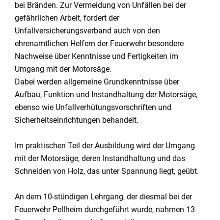
bei Bränden. Zur Vermeidung von Unfällen bei der
gefährlichen Arbeit, fordert der
Unfallversicherungsverband auch von den
ehrenamtlichen Helfern der Feuerwehr besondere
Nachweise über Kenntnisse und Fertigkeiten im
Umgang mit der Motorsäge.
Dabei werden allgemeine Grundkenntnisse über
Aufbau, Funktion und Instandhaltung der Motorsäge,
ebenso wie Unfallverhütungsvorschriften und
Sicherheitseinrichtungen behandelt.
Im praktischen Teil der Ausbildung wird der Umgang
mit der Motorsäge, deren Instandhaltung und das
Schneiden von Holz, das unter Spannung liegt, geübt.
An dem 10-stündigen Lehrgang, der diesmal bei der
Feuerwehr Pellheim durchgeführt wurde, nahmen 13