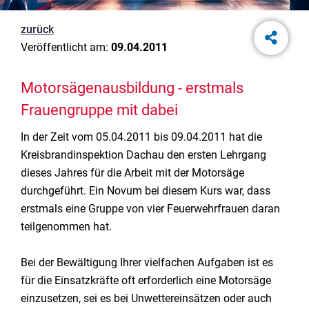
zurück
Veröffentlicht am:
09.04.2011
Motorsägenausbildung - erstmals
Frauengruppe mit dabei
In der Zeit vom 05.04.2011 bis 09.04.2011 hat die
Kreisbrandinspektion Dachau den ersten Lehrgang
dieses Jahres für die Arbeit mit der Motorsäge
durchgeführt. Ein Novum bei diesem Kurs war, dass
erstmals eine Gruppe von vier Feuerwehrfrauen daran
teilgenommen hat.
Bei der Bewältigung Ihrer vielfachen Aufgaben ist es
für die Einsatzkräfte oft erforderlich eine Motorsäge
einzusetzen, sei es bei Unwettereinsätzen oder auch