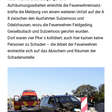
Aufräumungsarbeiten erreichte die Feuerwehreinsatz-
kräfte die Meldung von einem weiteren Unfall auf der A
8 zwischen den Ausfahrten Sulzemoos und
Odelzhausen, wozu die Feuerwehren Feldgeding,
Geiselbullach und Sulzemoos gerufen wurden.
Dort waren vier Pkw´s kollidiert; auch hier kamen keine
Personen zu Schaden – die Arbeit der Feuerwehren
erstreckte sich auf das Absichern und Räumen der
Schadensstelle.