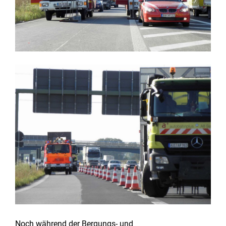
Noch während der Bergungs- und