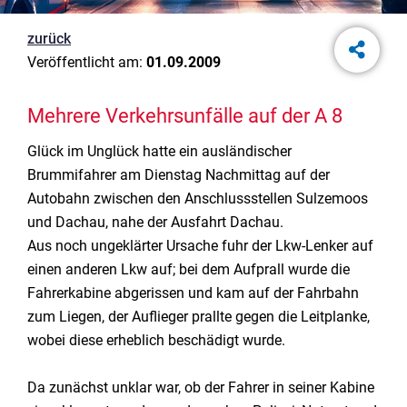
zurück
Veröffentlicht am:
01.09.2009
Mehrere Verkehrsunfälle auf der A 8
Glück im Unglück hatte ein ausländischer
Brummifahrer am Dienstag Nachmittag auf der
Autobahn zwischen den Anschlussstellen Sulzemoos
und Dachau, nahe der Ausfahrt Dachau.
Aus noch ungeklärter Ursache fuhr der Lkw-Lenker auf
einen anderen Lkw auf; bei dem Aufprall wurde die
Fahrerkabine abgerissen und kam auf der Fahrbahn
zum Liegen, der Auflieger prallte gegen die Leitplanke,
wobei diese erheblich beschädigt wurde.
Da zunächst unklar war, ob der Fahrer in seiner Kabine