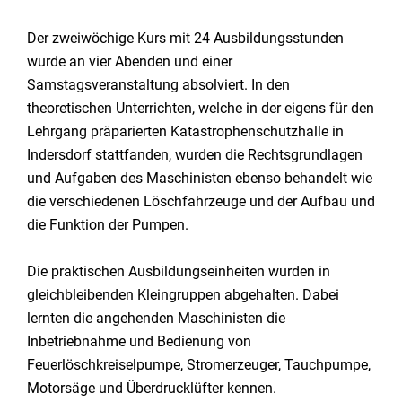
Der zweiwöchige Kurs mit 24 Ausbildungsstunden
wurde an vier Abenden und einer
Samstagsveranstaltung absolviert. In den
theoretischen Unterrichten, welche in der eigens für den
Lehrgang präparierten Katastrophenschutzhalle in
Indersdorf stattfanden, wurden die Rechtsgrundlagen
und Aufgaben des Maschinisten ebenso behandelt wie
die verschiedenen Löschfahrzeuge und der Aufbau und
die Funktion der Pumpen.
Die praktischen Ausbildungseinheiten wurden in
gleichbleibenden Kleingruppen abgehalten. Dabei
lernten die angehenden Maschinisten die
Inbetriebnahme und Bedienung von
Feuerlöschkreiselpumpe, Stromerzeuger, Tauchpumpe,
Motorsäge und Überdrucklüfter kennen.