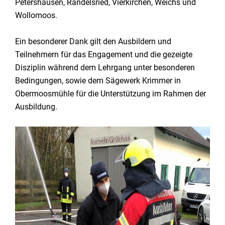
Petershausen, Randelsried, Vierkirchen, Weichs und
Wollomoos.
Ein besonderer Dank gilt den Ausbildern und
Teilnehmern für das Engagement und die gezeigte
Disziplin während dem Lehrgang unter besonderen
Bedingungen, sowie dem Sägewerk Krimmer in
Obermoosmühle für die Unterstützung im Rahmen der
Ausbildung.