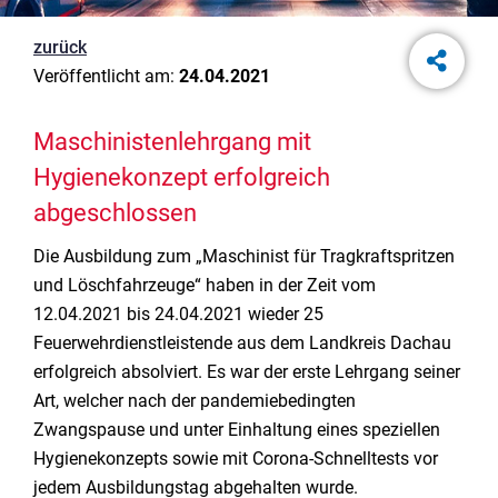
zurück
Veröffentlicht am:
24.04.2021
Maschinistenlehrgang mit
Hygienekonzept erfolgreich
abgeschlossen
Die Ausbildung zum „Maschinist für Tragkraftspritzen
und Löschfahrzeuge“ haben in der Zeit vom
12.04.2021 bis 24.04.2021 wieder 25
Feuerwehrdienstleistende aus dem Landkreis Dachau
erfolgreich absolviert. Es war der erste Lehrgang seiner
Art, welcher nach der pandemiebedingten
Zwangspause und unter Einhaltung eines speziellen
Hygienekonzepts sowie mit Corona-Schnelltests vor
jedem Ausbildungstag abgehalten wurde.