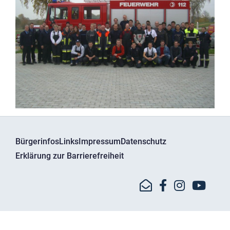
Bürgerinfos
Links
Impressum
Datenschutz
Erklärung zur Barrierefreiheit