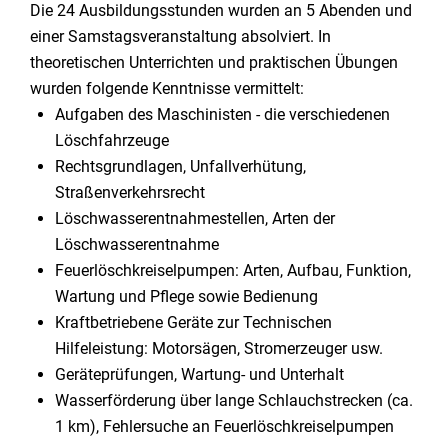
Die 24 Ausbildungsstunden wurden an 5 Abenden und
einer Samstagsveranstaltung absolviert. In
theoretischen Unterrichten und praktischen Übungen
wurden folgende Kenntnisse vermittelt:
Aufgaben des Maschinisten - die verschiedenen
Löschfahrzeuge
Rechtsgrundlagen, Unfallverhütung,
Straßenverkehrsrecht
Löschwasserentnahmestellen, Arten der
Löschwasserentnahme
Feuerlöschkreiselpumpen: Arten, Aufbau, Funktion,
Wartung und Pflege sowie Bedienung
Kraftbetriebene Geräte zur Technischen
Hilfeleistung: Motorsägen, Stromerzeuger usw.
Geräteprüfungen, Wartung- und Unterhalt
Wasserförderung über lange Schlauchstrecken (ca.
1 km), Fehlersuche an Feuerlöschkreiselpumpen