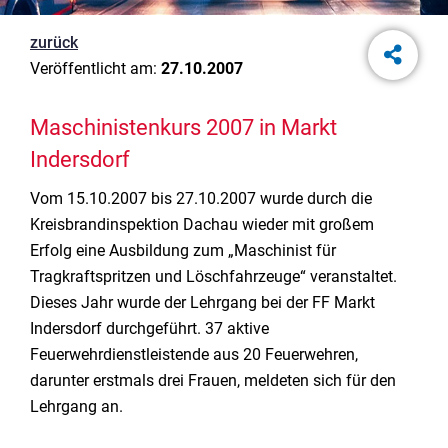
zurück
Veröffentlicht am:
27.10.2007
Maschinistenkurs 2007 in Markt
Indersdorf
Vom 15.10.2007 bis 27.10.2007 wurde durch die
Kreisbrandinspektion Dachau wieder mit großem
Erfolg eine Ausbildung zum „Maschinist für
Tragkraftspritzen und Löschfahrzeuge“ veranstaltet.
Dieses Jahr wurde der Lehrgang bei der FF Markt
Indersdorf durchgeführt. 37 aktive
Feuerwehrdienstleistende aus 20 Feuerwehren,
darunter erstmals drei Frauen, meldeten sich für den
Lehrgang an.