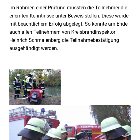
Im Rahmen einer Prüfung mussten die Teilnehmer die
erlernten Kenntnisse unter Beweis stellen. Diese wurde
mit beachtlichem Erfolg abgelegt. So konnte am Ende
auch allen Teilnehmern von Kreisbrandinspektor
Heinrich Schmalenberg die Teilnahmebestätigung
ausgehändigt werden.