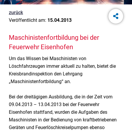
zurück
Veröffentlicht am:
15.04.2013
Maschinistenfortbildung bei der
Feuerwehr Eisenhofen
Um das Wissen bei Maschinisten von
Löschfahrzeugen immer aktuell zu halten, bietet die
Kreisbrandinspektion den Lehrgang
„Maschinistenfortbildung“ an.
Bei der dreitägigen Ausbildung, die in der Zeit vom
09.04.2013 – 13.04.2013 bei der Feuerwehr
Eisenhofen stattfand, wurden die Aufgaben des
Maschinisten in der Bedienung von kraftbetriebenen
Geräten und Feuerlöschkreiselpumpen ebenso