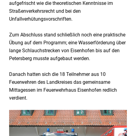
aufgefrischt wie die theoretischen Kenntnisse im
Straßenverkehrsrecht und bei den
Unfallverhütungsvorschriften.
Zum Abschluss stand schließlich noch eine praktische
Übung auf dem Programm; eine Wasserförderung über
lange Schlauchstrecken von Eisenhofen bis auf den
Petersberg musste aufgebaut werden.
Danach hatten sich die 18 Teilnehmer aus 10
Feuerwehren des Landkreises das gemeinsame
Mittagessen im Feuerwehrhaus Eisenhofen redlich
verdient.