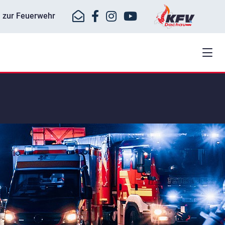
ll zur Feuerwehr