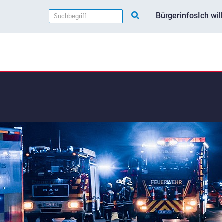
Bürgerinfos
Ich wi