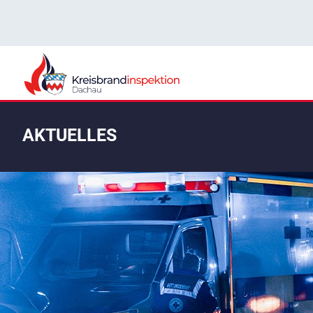
AKTUELLES