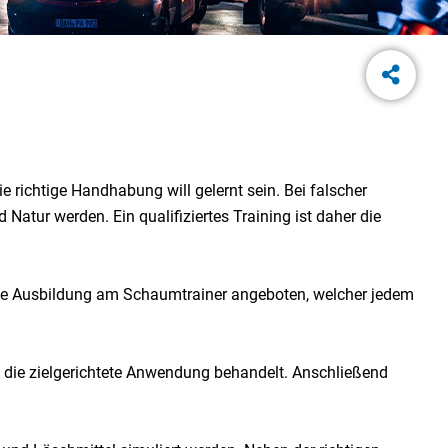
e richtige Handhabung will gelernt sein. Bei falscher
tur werden. Ein qualifiziertes Training ist daher die
ne Ausbildung am Schaumtrainer angeboten, welcher jedem
 die zielgerichtete Anwendung behandelt. Anschließend