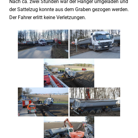
Nach ca. zwei Stunden war der Hänger umgeladen und
der Sattelzug konnte aus dem Graben gezogen werden.
Der Fahrer erlitt keine Verletzungen.