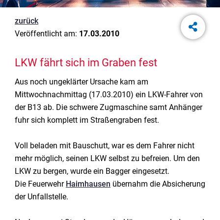
zurück
Veröffentlicht am:
17.03.2010
LKW fährt sich im Graben fest
Aus noch ungeklärter Ursache kam am
Mittwochnachmittag (17.03.2010) ein LKW-Fahrer von
der B13 ab. Die schwere Zugmaschine samt Anhänger
fuhr sich komplett im Straßengraben fest.
Voll beladen mit Bauschutt, war es dem Fahrer nicht
mehr möglich, seinen LKW selbst zu befreien. Um den
LKW zu bergen, wurde ein Bagger eingesetzt.
Die Feuerwehr
Haimhausen
übernahm die Absicherung
der Unfallstelle.