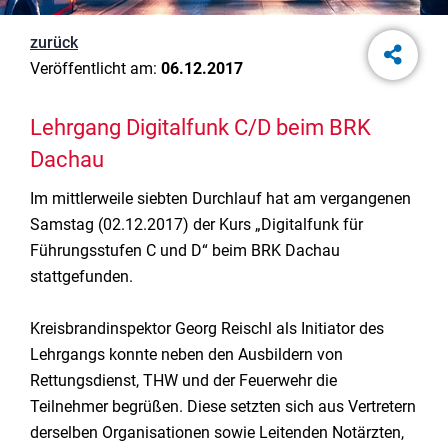
zurück
Veröffentlicht am:
06.12.2017
Lehrgang Digitalfunk C/D beim BRK
Dachau
Im mittlerweile siebten Durchlauf hat am vergangenen
Samstag (02.12.2017) der Kurs „Digitalfunk für
Führungsstufen C und D“ beim BRK Dachau
stattgefunden.
Kreisbrandinspektor Georg Reischl als Initiator des
Lehrgangs konnte neben den Ausbildern von
Rettungsdienst, THW und der Feuerwehr die
Teilnehmer begrüßen. Diese setzten sich aus Vertretern
derselben Organisationen sowie Leitenden Notärzten,