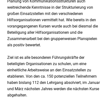
Planung von Kommunikationsstrukturen auch
weitreichende Kenntnisse in der Strukturierung von
großen Einsatzstellen mit den verschiedenen
Hilfsorganisationen vermittelt hat. Wie bereits in den
vorangegangenen Kursen wurde auch bei diesmal die
Beteiligung aller Hilfsorganisationen und die
Zusammenarbeit bei den gruppenweisen Planspielen
als positiv bewertet.
Ziel ist es alle besonderen Führungskräfte der
beteiligten Organisationen zu schulen, um eine
einheitliche Arbeitsweise an den Einsatzstellen zu
etablieren. Von den ca. 150 potenziellen Teilnehmern
haben bislang 112 den Lehrgang absolviert, im Januar
und März nächsten Jahres werden die nächsten Kurse
abgehalten.