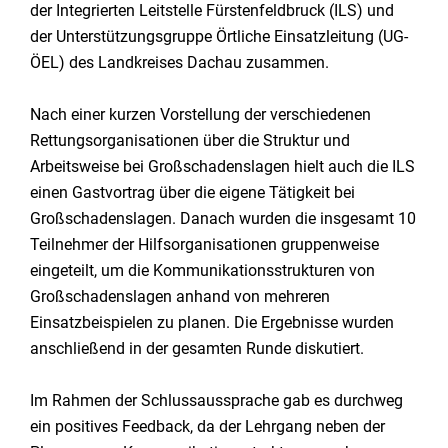
der Integrierten Leitstelle Fürstenfeldbruck (ILS) und
der Unterstützungsgruppe Örtliche Einsatzleitung (UG-
ÖEL) des Landkreises Dachau zusammen.
Nach einer kurzen Vorstellung der verschiedenen
Rettungsorganisationen über die Struktur und
Arbeitsweise bei Großschadenslagen hielt auch die ILS
einen Gastvortrag über die eigene Tätigkeit bei
Großschadenslagen. Danach wurden die insgesamt 10
Teilnehmer der Hilfsorganisationen gruppenweise
eingeteilt, um die Kommunikationsstrukturen von
Großschadenslagen anhand von mehreren
Einsatzbeispielen zu planen. Die Ergebnisse wurden
anschließend in der gesamten Runde diskutiert.
Im Rahmen der Schlussaussprache gab es durchweg
ein positives Feedback, da der Lehrgang neben der