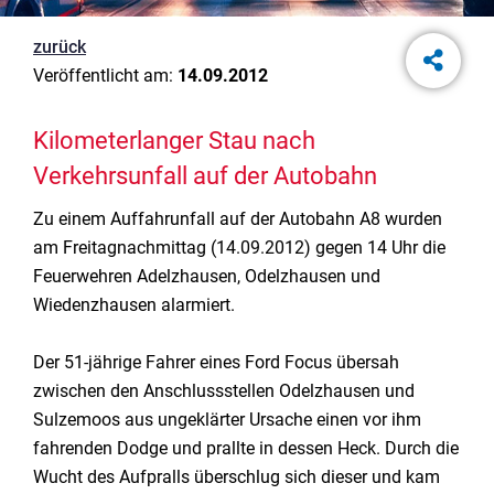
zurück
Veröffentlicht am:
14.09.2012
Kilometerlanger Stau nach
Verkehrsunfall auf der Autobahn
Zu einem Auffahrunfall auf der Autobahn A8 wurden
am Freitagnachmittag (14.09.2012) gegen 14 Uhr die
Feuerwehren Adelzhausen, Odelzhausen und
Wiedenzhausen alarmiert.
Der 51-jährige Fahrer eines Ford Focus übersah
zwischen den Anschlussstellen Odelzhausen und
Sulzemoos aus ungeklärter Ursache einen vor ihm
fahrenden Dodge und prallte in dessen Heck. Durch die
Wucht des Aufpralls überschlug sich dieser und kam