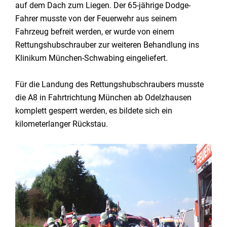
auf dem Dach zum Liegen. Der 65-jährige Dodge-
Fahrer musste von der Feuerwehr aus seinem
Fahrzeug befreit werden, er wurde von einem
Rettungshubschrauber zur weiteren Behandlung ins
Klinikum München-Schwabing eingeliefert.
Für die Landung des Rettungshubschraubers musste
die A8 in Fahrtrichtung München ab Odelzhausen
komplett gesperrt werden, es bildete sich ein
kilometerlanger Rückstau.