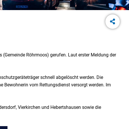
s (Gemeinde Röhrmoos) gerufen. Laut erster Meldung der
schutzgeräteträger schnell abgelöscht werden. Die
ne Bewohnerin vom Rettungsdienst versorgt werden. Im
ersdorf, Vierkirchen und Hebertshausen sowie die