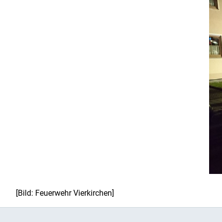
[Bild: Feuerwehr Vierkirchen]