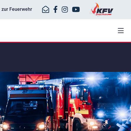
ll zur Feuerwehr