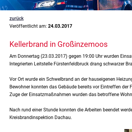
zurück
Veröffentlicht am:
24.03.2017
Kellerbrand in Großinzemoos
Am Donnertag (23.03.2017) gegen 19:00 Uhr wurden Einsat
Integrierten Leitstelle Fürstenfeldbruck drang schwarzer
Vor Ort wurde ein Schwelbrand an der hauseigenen Heizung
Bewohner konnten das Gebäude bereits vor Eintreffen der
Zuge der Einsatzmaßnahmen wurden das betroffene Wohng
Nach rund einer Stunde konnten die Arbeiten beendet werd
Kreisbrandinspektion Dachau.