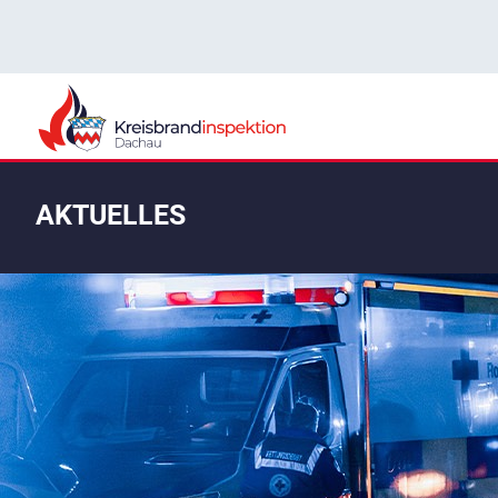
AKTUELLES