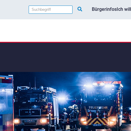
Bürgerinfos
Ich wi