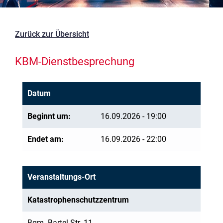
Zurück zur Übersicht
KBM-Dienstbesprechung
Datum
Beginnt um:
16.09.2026 - 19:00
Endet am:
16.09.2026 - 22:00
Veranstaltungs-Ort
Katastrophenschutzzentrum
Bgm.-Bartel-Str. 11