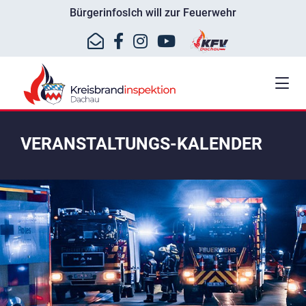
Bürgerinfos
Ich will zur Feuerwehr
VERANSTALTUNGS-KALENDER