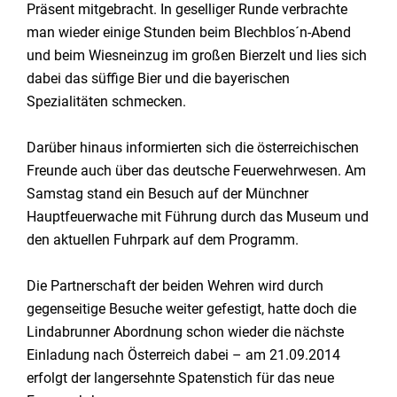
Präsent mitgebracht. In geselliger Runde verbrachte
man wieder einige Stunden beim Blechblos´n-Abend
und beim Wiesneinzug im großen Bierzelt und lies sich
dabei das süffige Bier und die bayerischen
Spezialitäten schmecken.
Darüber hinaus informierten sich die österreichischen
Freunde auch über das deutsche Feuerwehrwesen. Am
Samstag stand ein Besuch auf der Münchner
Hauptfeuerwache mit Führung durch das Museum und
den aktuellen Fuhrpark auf dem Programm.
Die Partnerschaft der beiden Wehren wird durch
gegenseitige Besuche weiter gefestigt, hatte doch die
Lindabrunner Abordnung schon wieder die nächste
Einladung nach Österreich dabei – am 21.09.2014
erfolgt der langersehnte Spatenstich für das neue