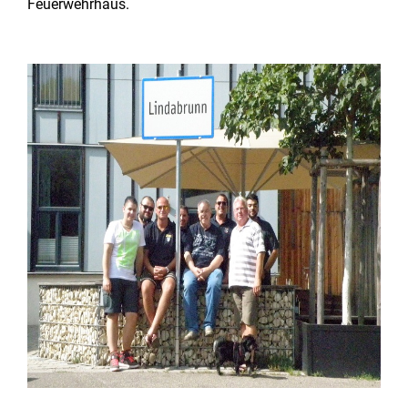
Feuerwehrhaus.