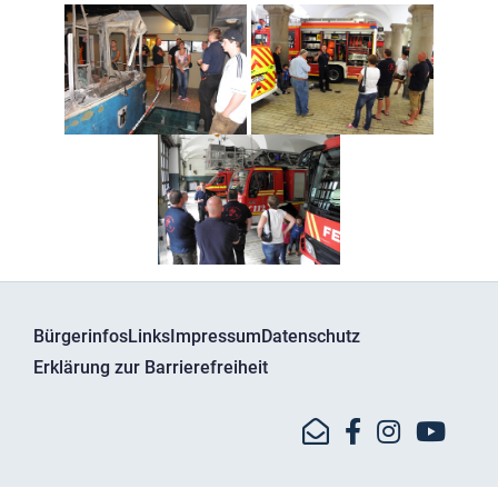
Bürgerinfos
Links
Impressum
Datenschutz
Erklärung zur Barrierefreiheit