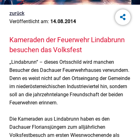
zurück
Veröffentlicht am:
14.08.2014
Kameraden der Feuerwehr Lindabrunn
besuchen das Volksfest
„Lindabrunn“ – dieses Ortsschild wird manchen
Besucher des Dachauer Feuerwehrhauses verwundern.
Denn es weist nicht auf den Ortseingang der Gemeinde
im niederösterreichischen Industrieviertel hin, sondern
soll an die jahrzehntelange Freundschaft der beiden
Feuerwehren erinnern.
Die Kameraden aus Lindabrunn haben es den
Dachauer Floriansjüngern zum alljährlichen
Volksfestbesuch am ersten Wiesnwochenende als