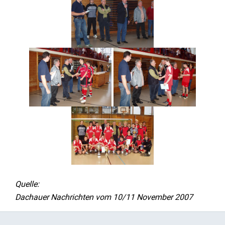
Quelle:
Dachauer Nachrichten vom 10/11 November 2007