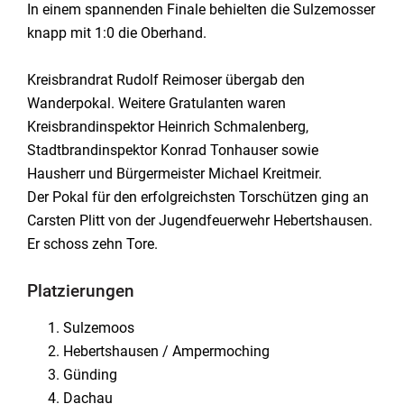
In einem spannenden Finale behielten die Sulzemosser
knapp mit 1:0 die Oberhand.
Kreisbrandrat Rudolf Reimoser übergab den
Wanderpokal. Weitere Gratulanten waren
Kreisbrandinspektor Heinrich Schmalenberg,
Stadtbrandinspektor Konrad Tonhauser sowie
Hausherr und Bürgermeister Michael Kreitmeir.
Der Pokal für den erfolgreichsten Torschützen ging an
Carsten Plitt von der Jugendfeuerwehr Hebertshausen.
Er schoss zehn Tore.
Platzierungen
Sulzemoos
Hebertshausen / Ampermoching
Günding
Dachau