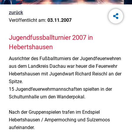
zurück
Veröffentlicht am:
03.11.2007
Jugendfussballturnier 2007 in
Hebertshausen
Ausrichter des Fußballturniers der Jugendfeuerwehren
aus dem Landkreis Dachau war heuer die Feuerwehr
Hebertshausen mit Jugendwart Richard Reischl an der
Spitze.
15 Jugendfeuerwehrmannschaften spielten in der
Schulturnhalle um den Wanderpokal.
Nach der Gruppenspielen trafen im Endspiel
Hebertshausen / Ampermoching und Sulzemoos
aufeinander.