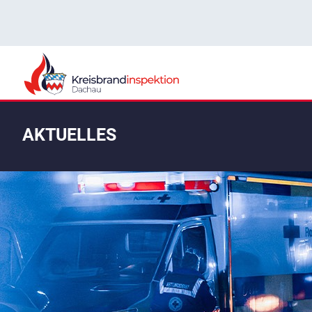
AKTUELLES