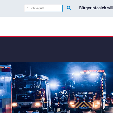
Bürgerinfos
Ich wi