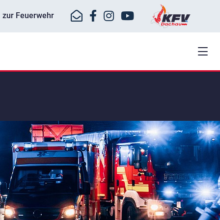
ll zur Feuerwehr