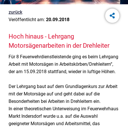
zurück
Veröffentlicht am:
20.09.2018
Hoch hinaus - Lehrgang
Motorsägenarbeiten in der Drehleiter
Für 8 Feuerwehrdienstleistende ging es beim Lehrgang
Arbeit mit Motorsägen in Arbeitskörben/Drehleitern“,
der am 15.09.2018 stattfand, wieder in luftige Höhen.
Der Lehrgang baut auf dem Grundlagenkurs zur Arbeit
mit der Motorsäge auf und geht dabei auf die
Besonderheiten bei Arbeiten in Drehleitern ein.
In einer theoretischen Unterweisung im Feuerwehrhaus
Markt Indersdorf wurde u.a. auf die Auswahl
geeigneter Motorsägen und Arbeitsmittel, das