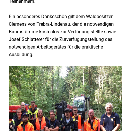
Teilnehmern.
Ein besonderes Dankeschön gilt dem Waldbesitzer
Clemens von Trebra-Lindenau, der die notwendigen
Baumstämme kostenlos zur Verfügung stellte sowie
Josef Schlatterer für die Zurverfügungstellung des
notwendigen Arbeitsgerätes für die praktische
Ausbildung.