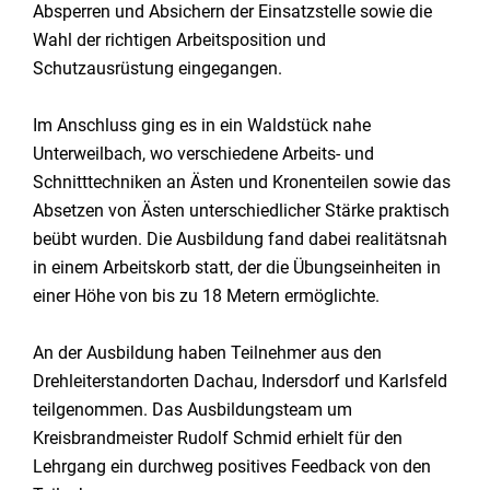
Absperren und Absichern der Einsatzstelle sowie die
Wahl der richtigen Arbeitsposition und
Schutzausrüstung eingegangen.
Im Anschluss ging es in ein Waldstück nahe
Unterweilbach, wo verschiedene Arbeits- und
Schnitttechniken an Ästen und Kronenteilen sowie das
Absetzen von Ästen unterschiedlicher Stärke praktisch
beübt wurden. Die Ausbildung fand dabei realitätsnah
in einem Arbeitskorb statt, der die Übungseinheiten in
einer Höhe von bis zu 18 Metern ermöglichte.
An der Ausbildung haben Teilnehmer aus den
Drehleiterstandorten Dachau, Indersdorf und Karlsfeld
teilgenommen. Das Ausbildungsteam um
Kreisbrandmeister Rudolf Schmid erhielt für den
Lehrgang ein durchweg positives Feedback von den