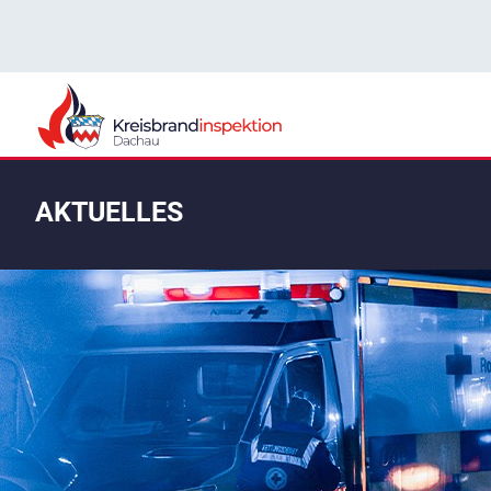
AKTUELLES