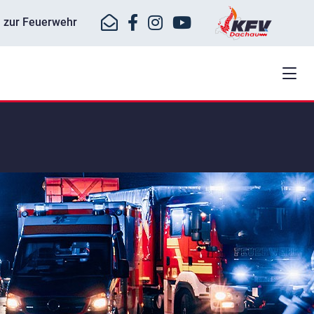
ll zur Feuerwehr