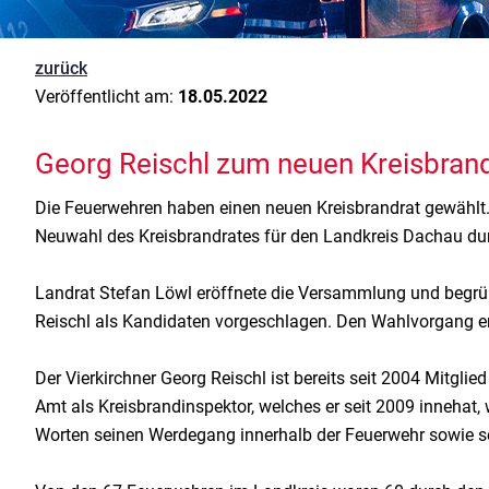
zurück
Veröffentlicht am:
18.05.2022
Georg Reischl zum neuen Kreisbran
Die Feuerwehren haben einen neuen Kreisbrandrat gewählt
Neuwahl des Kreisbrandrates für den Landkreis Dachau du
Landrat Stefan Löwl eröffnete die Versammlung und begr
Reischl als Kandidaten vorgeschlagen. Den Wahlvorgang erk
Der Vierkirchner Georg Reischl ist bereits seit 2004 Mitgl
Amt als Kreisbrandinspektor, welches er seit 2009 innehat,
Worten seinen Werdegang innerhalb der Feuerwehr sowie sei