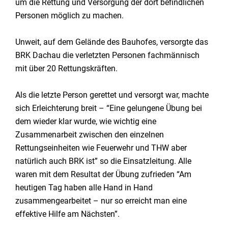
um die Rettung und Versorgung der dort befindlichen
Personen möglich zu machen.
Unweit, auf dem Gelände des Bauhofes, versorgte das
BRK Dachau die verletzten Personen fachmännisch
mit über 20 Rettungskräften.
Als die letzte Person gerettet und versorgt war, machte
sich Erleichterung breit – “Eine gelungene Übung bei
dem wieder klar wurde, wie wichtig eine
Zusammenarbeit zwischen den einzelnen
Rettungseinheiten wie Feuerwehr und THW aber
natürlich auch BRK ist” so die Einsatzleitung. Alle
waren mit dem Resultat der Übung zufrieden “Am
heutigen Tag haben alle Hand in Hand
zusammengearbeitet – nur so erreicht man eine
effektive Hilfe am Nächsten”.