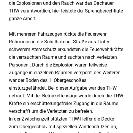
die Explosionen und den Rauch war das Dachauer
THW verantwortlich, hier leistete der Sprengberechtigte
ganze Arbeit.
Mit mehreren Fahrzeugen rückte die Feuerwehr
Röhrmoos in die Schillhofener Straße aus. Unter
schwerem Atemschutz erkundeten die Feuerwehrkräfte
die verrauchten Räume und suchten nach verletzten
Personen . Durch die Explosion waren teilweise
Zugänge in einzelnen Räumen versperrt, des Weiteren
war der Boden des 1. Obergeschoßes
einsturzgefährdet. Bei dieser Aufgabe war das THW
gefragt: Mit der Betonkettensäge wurde durch die THW
Kräfte ein erschütterungsfreier Zugang in die Räume
verschafft um die Verletzten zu befreien.
In der Zwischenzeit stützten THW-Helfer die Decke
zum Obergeschoß mit speziellen Windenstützen ab,