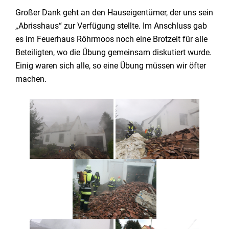
Großer Dank geht an den Hauseigentümer, der uns sein
„Abrisshaus“ zur Verfügung stellte. Im Anschluss gab
es im Feuerhaus Röhrmoos noch eine Brotzeit für alle
Beteiligten, wo die Übung gemeinsam diskutiert wurde.
Einig waren sich alle, so eine Übung müssen wir öfter
machen.