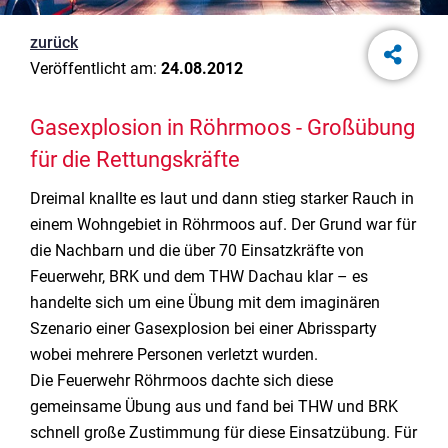
zurück
Veröffentlicht am:
24.08.2012
Gasexplosion in Röhrmoos - Großübung
für die Rettungskräfte
Dreimal knallte es laut und dann stieg starker Rauch in
einem Wohngebiet in Röhrmoos auf. Der Grund war für
die Nachbarn und die über 70 Einsatzkräfte von
Feuerwehr, BRK und dem THW Dachau klar – es
handelte sich um eine Übung mit dem imaginären
Szenario einer Gasexplosion bei einer Abrissparty
wobei mehrere Personen verletzt wurden.
Die Feuerwehr Röhrmoos dachte sich diese
gemeinsame Übung aus und fand bei THW und BRK
schnell große Zustimmung für diese Einsatzübung. Für