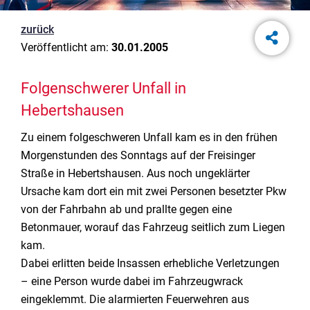
zurück
Veröffentlicht am:
30.01.2005
Folgenschwerer Unfall in
Hebertshausen
Zu einem folgeschweren Unfall kam es in den frühen
Morgenstunden des Sonntags auf der Freisinger
Straße in Hebertshausen. Aus noch ungeklärter
Ursache kam dort ein mit zwei Personen besetzter Pkw
von der Fahrbahn ab und prallte gegen eine
Betonmauer, worauf das Fahrzeug seitlich zum Liegen
kam.
Dabei erlitten beide Insassen erhebliche Verletzungen
– eine Person wurde dabei im Fahrzeugwrack
eingeklemmt. Die alarmierten Feuerwehren aus