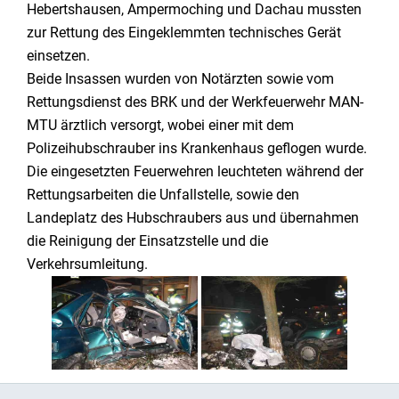
Hebertshausen, Ampermoching und Dachau mussten
zur Rettung des Eingeklemmten technisches Gerät
einsetzen.
Beide Insassen wurden von Notärzten sowie vom
Rettungsdienst des BRK und der Werkfeuerwehr MAN-
MTU ärztlich versorgt, wobei einer mit dem
Polizeihubschrauber ins Krankenhaus geflogen wurde.
Die eingesetzten Feuerwehren leuchteten während der
Rettungsarbeiten die Unfallstelle, sowie den
Landeplatz des Hubschraubers aus und übernahmen
die Reinigung der Einsatzstelle und die
Verkehrsumleitung.