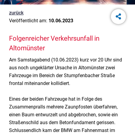
zurück
Veröffentlicht am:
10.06.2023
Folgenreicher Verkehrsunfall in
Altomünster
Am Samstagabend (10.06.2023) kurz vor 20 Uhr sind
aus noch ungeklärter Ursache in Altomünster zwei
Fahrzeuge im Bereich der Stumpfenbacher Straße
frontal miteinander kollidiert.
Eines der beiden Fahrzeuge hat in Folge des
Zusammenpralls mehrere Zaunpfosten überfahren,
einen Baum entwurzelt und abgebrochen, sowie ein
Straßenschild aus dem Betonfundament gerissen.
Schlussendlich kam der BMW am Fahnenmast im