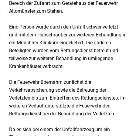
Bereich der Zufahrt zum Gerätehaus der Feuerwehr
Altomünster zum Stehen.
Eine Person wurde durch den Unfall schwer verletzt
und mit dem Hubschrauber zur weiteren Behandlung in
ein Münchner Klinikum eingeliefert. Die anderen
Beteiligten wurden vom Rettungsdienst betreut und
teilweise zur weiteren Behandlung in umliegende
Krankenhäuser verbracht.
Die Feuerwehr übernahm zunächst die
Verkehrsabsicherung sowie die Betreuung der
Verletzten bis zum Eintreffen des Rettungsdienstes. Im
weiteren Verlauf unterstützte die Feuerwehr den
Rettungsdienst bei der Behandlung der Verletzten.
Da es sich bei einem der Unfallfahrzeug um ein