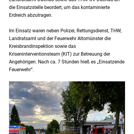
die Einsatzstelle beordert, um das kontaminierte
Erdreich abzutragen.
Im Einsatz waren neben Polizei, Rettungsdienst, THW,
Landratsamt und der Feuerwehr Altomünster die
Kreisbrandinspektion sowie das
Kriseninterventionsteam (KIT) zur Betreuung der
Angehörigen. Nach ca. 7 Stunden hieß es „Einsatzende
Feuerwehr“.