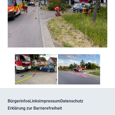
Bürgerinfos
Links
Impressum
Datenschutz
Erklärung zur Barrierefreiheit