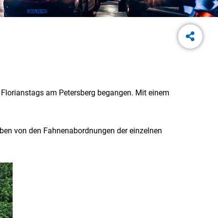
es Florianstags am Petersberg begangen. Mit einem
mgeben von den Fahnenabordnungen der einzelnen