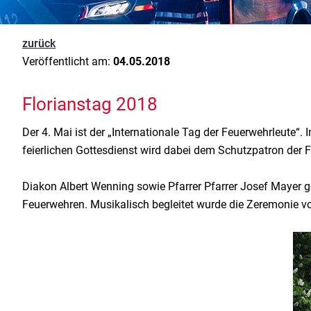
zurück
Veröffentlicht am:
04.05.2018
Florianstag 2018
Der 4. Mai ist der „Internationale Tag der Feuerwehrleute“
feierlichen Gottesdienst wird dabei dem Schutzpatron der F
Diakon Albert Wenning sowie Pfarrer Pfarrer Josef Mayer 
Feuerwehren. Musikalisch begleitet wurde die Zeremonie 