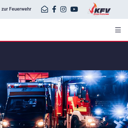
ll zur Feuerwehr