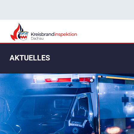
AKTUELLES