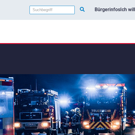
Bürgerinfos
Ich wi