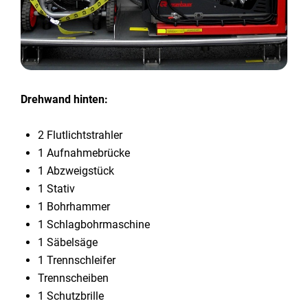
Drehwand hinten:
2 Flutlichtstrahler
1 Aufnahmebrücke
1 Abzweigstück
1 Stativ
1 Bohrhammer
1 Schlagbohrmaschine
1 Säbelsäge
1 Trennschleifer
Trennscheiben
1 Schutzbrille