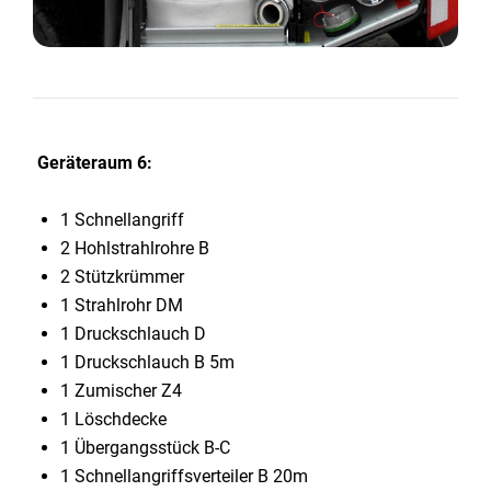
Geräteraum 6:
1 Schnellangriff
2 Hohlstrahlrohre B
2 Stützkrümmer
1 Strahlrohr DM
1 Druckschlauch D
1 Druckschlauch B 5m
1 Zumischer Z4
1 Löschdecke
1 Übergangsstück B-C
1 Schnellangriffsverteiler B 20m