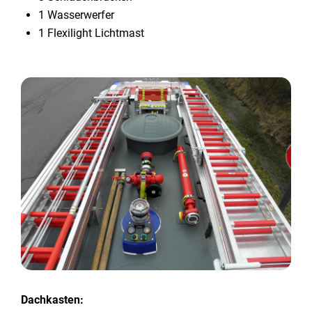
1 Wasserwerfer
1 Flexilight Lichtmast
Dachkasten: