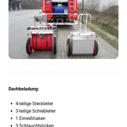
Dachbeladung:
4-teilige Steckleiter
3-teilige Schiebleiter
1 Einreißhaken
3 Schlauchbrücken