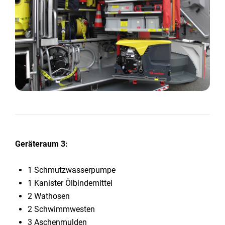
Geräteraum 3:
1 Schmutzwasserpumpe
1 Kanister Ölbindemittel
2 Wathosen
2 Schwimmwesten
3 Aschenmulden