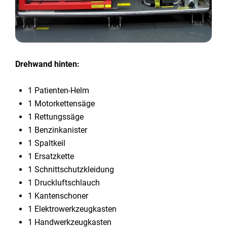
Drehwand hinten:
1 Patienten-Helm
1 Motorkettensäge
1 Rettungssäge
1 Benzinkanister
1 Spaltkeil
1 Ersatzkette
1 Schnittschutzkleidung
1 Druckluftschlauch
1 Kantenschoner
1 Elektrowerkzeugkasten
1 Handwerkzeugkasten