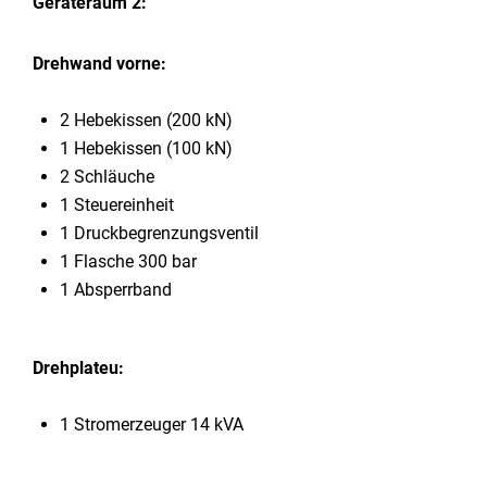
Geräteraum 2:
Drehwand vorne:
2 Hebekissen (200 kN)
1 Hebekissen (100 kN)
2 Schläuche
1 Steuereinheit
1 Druckbegrenzungsventil
1 Flasche 300 bar
1 Absperrband
Drehplateu:
1 Stromerzeuger 14 kVA