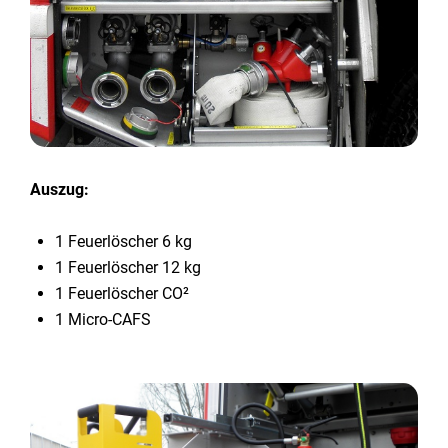
Auszug:
1 Feuerlöscher 6 kg
1 Feuerlöscher 12 kg
1 Feuerlöscher CO²
1 Micro-CAFS