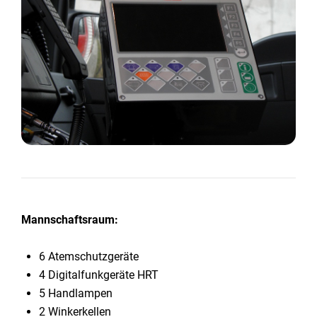
Mannschaftsraum:
6 Atemschutzgeräte
4 Digitalfunkgeräte HRT
5 Handlampen
2 Winkerkellen