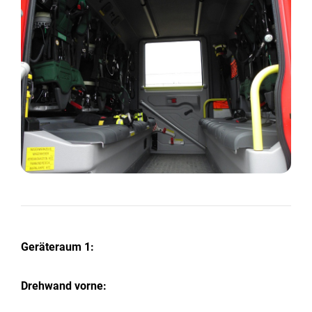
Geräteraum 1:
Drehwand vorne: