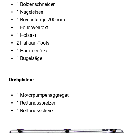
1 Bolzenschneider
1 Nageleisen
1 Brechstange 700 mm
1 Feuerwehraxt
1 Holzaxt
2 Haligan-Tools
1 Hammer 5 kg
1 Bügelsäge
Drehplateu:
1 Motorpumpenaggregat
1 Rettungsspreizer
1 Rettungsschere