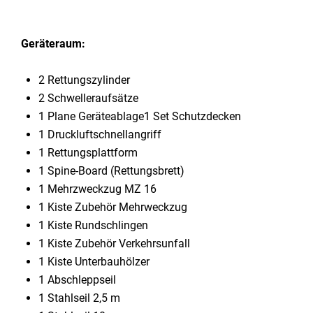
Geräteraum:
2 Rettungszylinder
2 Schwelleraufsätze
1 Plane Geräteablage1 Set Schutzdecken
1 Druckluftschnellangriff
1 Rettungsplattform
1 Spine-Board (Rettungsbrett)
1 Mehrzweckzug MZ 16
1 Kiste Zubehör Mehrweckzug
1 Kiste Rundschlingen
1 Kiste Zubehör Verkehrsunfall
1 Kiste Unterbauhölzer
1 Abschleppseil
1 Stahlseil 2,5 m