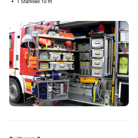
1 Stahlseil 10 m