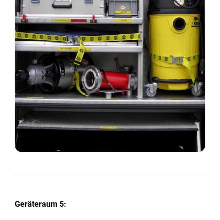
Geräteraum 5: