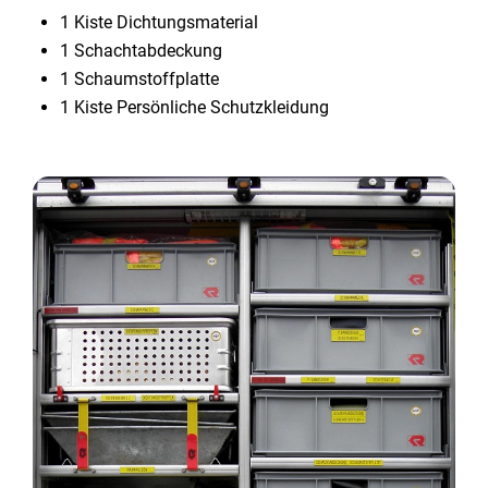
1 Kiste Dichtungsmaterial
1 Schachtabdeckung
1 Schaumstoffplatte
1 Kiste Persönliche Schutzkleidung