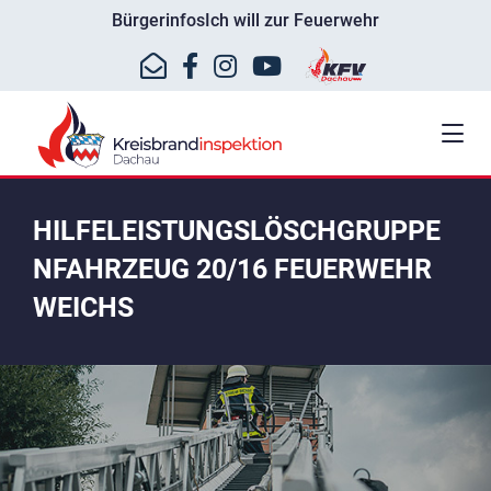
Bürgerinfos
Ich will zur Feuerwehr
HILFELEISTUNGSLÖSCHGRUPPE
NFAHRZEUG 20/16 FEUERWEHR
WEICHS