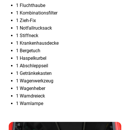
1 Fluchthaube
1 Kombinationsfilter
1 Zieh-Fix
1 Notfallrucksack
1 Stiffneck
1 Krankenhausdecke
1 Bergetuch
1 Haspelkurbel
1 Abschleppseil
1 Getränkekasten
1 Wagenwerkzeug
1 Wagenheber
1 Warndreieck
1 Warnlampe