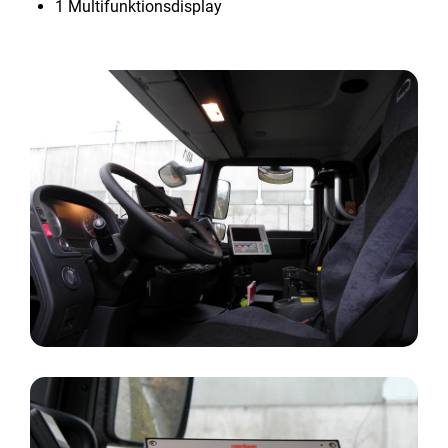
1 Multifunktionsdisplay