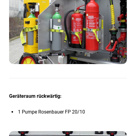
Geräteraum rückwärtig:
1 Pumpe Rosenbauer FP 20/10