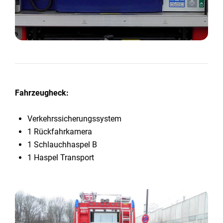
Fahrzeugheck:
Verkehrssicherungssystem
1 Rückfahrkamera
1 Schlauchhaspel B
1 Haspel Transport