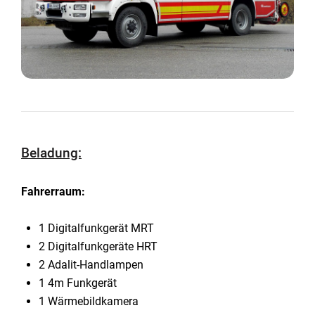
Beladung:
Fahrerraum:
1 Digitalfunkgerät MRT
2 Digitalfunkgeräte HRT
2 Adalit-Handlampen
1 4m Funkgerät
1 Wärmebildkamera