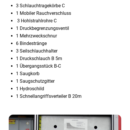
3 Schlauchtragekörbe C
1 Mobiler Rauchverschluss
3 Hohlstrahlrohre C
1 Druckbegrenzungsventil
1 Mehrzweckschnur
6 Bindestränge
3 Seilschlauchhalter
1 Druckschlauch B 5m
1 Übergangsstück B-C
1 Saugkorb
1 Saugschutzgitter
1 Hydroschild
1 Schnellangriffsverteiler B 20m