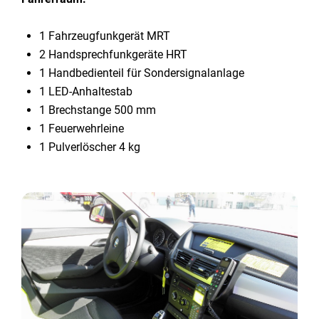
1 Fahrzeugfunkgerät MRT
2 Handsprechfunkgeräte HRT
1 Handbedienteil für Sondersignalanlage
1 LED-Anhaltestab
1 Brechstange 500 mm
1 Feuerwehrleine
1 Pulverlöscher 4 kg