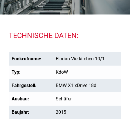
TECHNISCHE DATEN:
Funkrufname:
Florian Vierkirchen 10/1
Typ:
KdoW
Fahrgestell:
BMW X1 xDrive 18d
Ausbau:
Schäfer
Baujahr:
2015