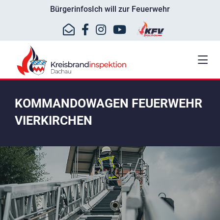
Bürgerinfos
Ich will zur Feuerwehr
KOMMANDOWAGEN FEUERWEHR
VIERKIRCHEN