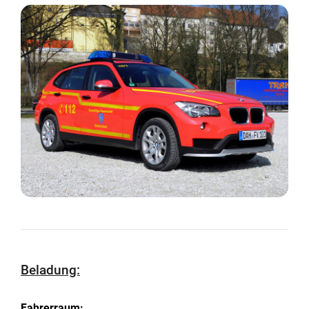
Beladung:
Fahrerraum: