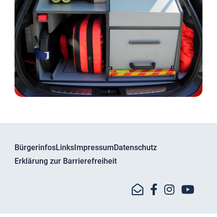
Bürgerinfos
Links
Impressum
Datenschutz
Erklärung zur Barrierefreiheit