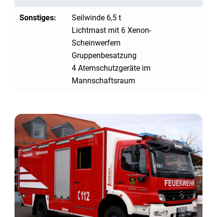
Sonstiges:
Seilwinde 6,5 t
Lichtmast mit 6 Xenon-
Scheinwerfern
Gruppenbesatzung
4 Atemschutzgeräte im
Mannschaftsraum