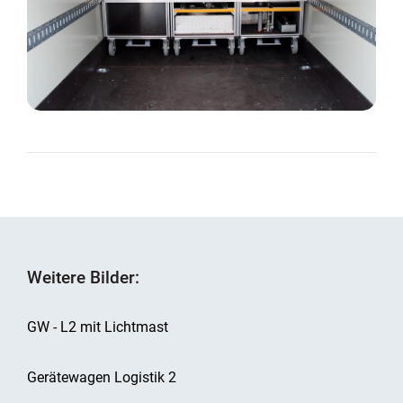
Weitere Bilder:
GW - L2 mit Lichtmast
Gerätewagen Logistik 2