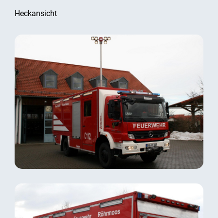
Heckansicht