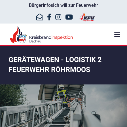
Bürgerinfos
Ich will zur Feuerwehr
GERÄTEWAGEN - LOGISTIK 2
FEUERWEHR RÖHRMOOS