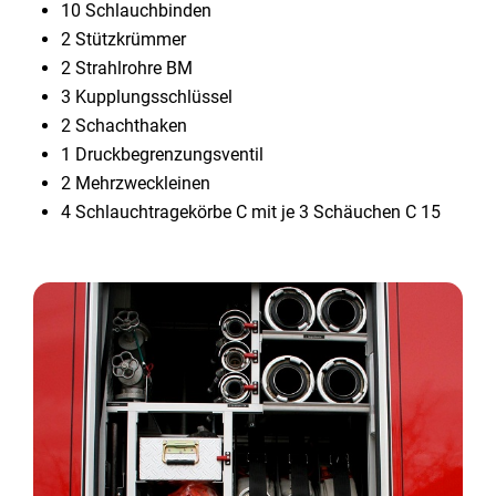
10 Schlauchbinden
2 Stützkrümmer
2 Strahlrohre BM
3 Kupplungsschlüssel
2 Schachthaken
1 Druckbegrenzungsventil
2 Mehrzweckleinen
4 Schlauchtragekörbe C mit je 3 Schäuchen C 15