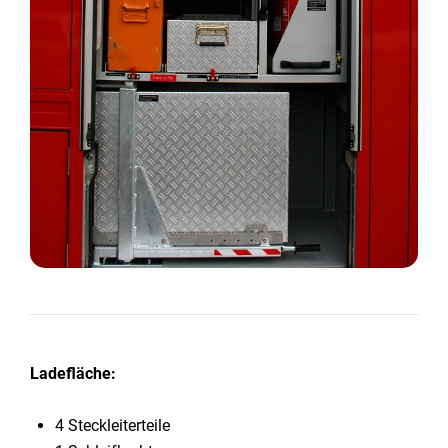
Ladefläche:
4 Steckleiterteile