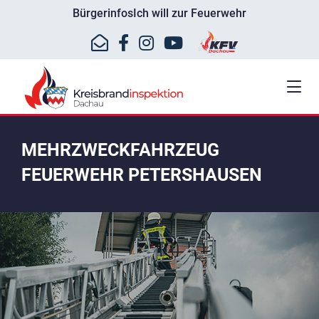
Bürgerinfos
Ich will zur Feuerwehr
MEHRZWECKFAHRZEUG
FEUERWEHR PETERSHAUSEN