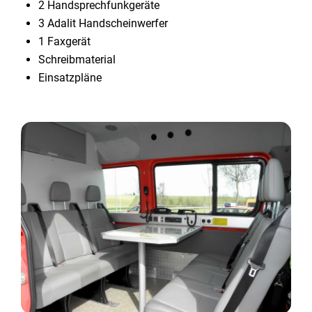
2 Handsprechfunkgeräte
3 Adalit Handscheinwerfer
1 Faxgerät
Schreibmaterial
Einsatzpläne