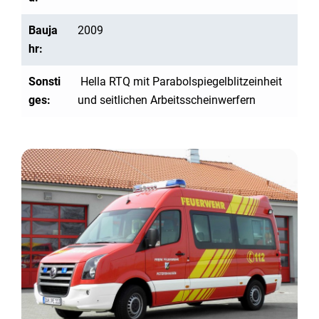
Bauja
2009
hr:
Sonsti
Hella RTQ mit Parabolspiegelblitzeinheit
ges:
und seitlichen Arbeitsscheinwerfern