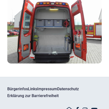
Bürgerinfos
Links
Impressum
Datenschutz
Erklärung zur Barrierefreiheit