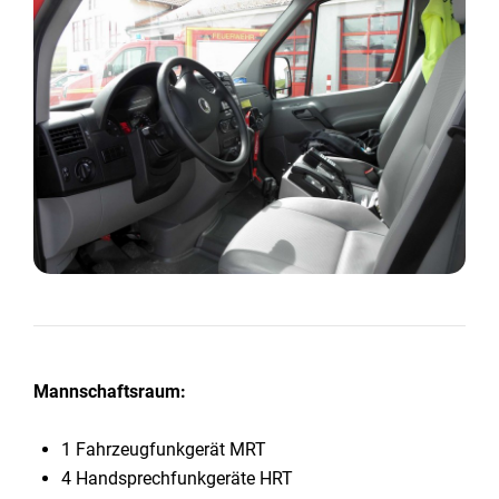
Mannschaftsraum:
1 Fahrzeugfunkgerät MRT
4 Handsprechfunkgeräte HRT