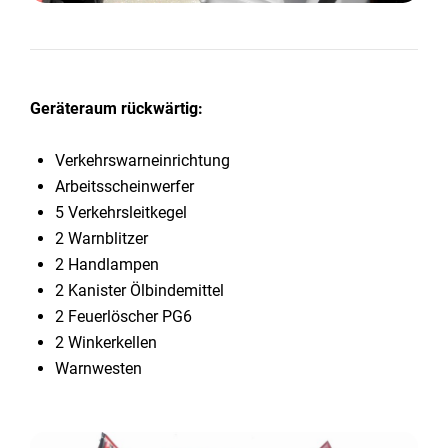
Geräteraum rückwärtig:
Verkehrswarneinrichtung
Arbeitsscheinwerfer
5 Verkehrsleitkegel
2 Warnblitzer
2 Handlampen
2 Kanister Ölbindemittel
2 Feuerlöscher PG6
2 Winkerkellen
Warnwesten