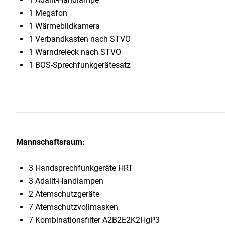
1 Megafon
1 Wärmebildkamera
1 Verbandkasten nach STVO
1 Warndreieck nach STVO
1 BOS-Sprechfunkgerätesatz
Mannschaftsraum:
3 Handsprechfunkgeräte HRT
3 Adalit-Handlampen
2 Atemschutzgeräte
7 Atemschutzvollmasken
7 Kombinationsfilter A2B2E2K2HgP3