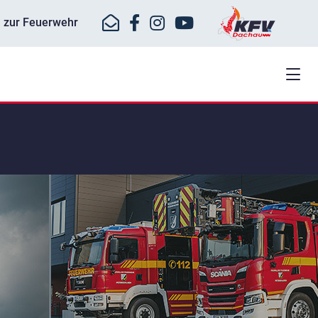
ll zur Feuerwehr