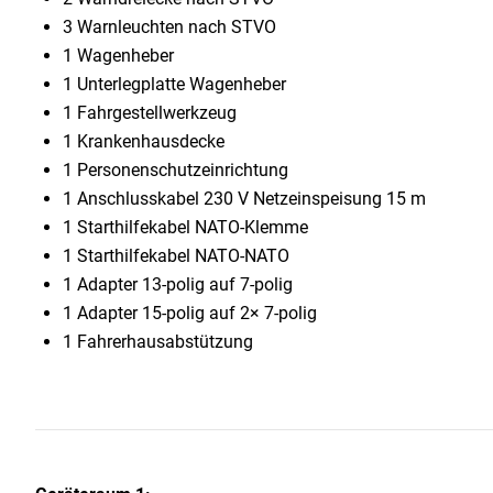
3 Warnleuchten nach STVO
1 Wagenheber
1 Unterlegplatte Wagenheber
1 Fahrgestellwerkzeug
1 Krankenhausdecke
1 Personenschutzeinrichtung
1 Anschlusskabel 230 V Netzeinspeisung 15 m
1 Starthilfekabel NATO-Klemme
1 Starthilfekabel NATO-NATO
1 Adapter 13-polig auf 7-polig
1 Adapter 15-polig auf 2× 7-polig
1 Fahrerhausabstützung