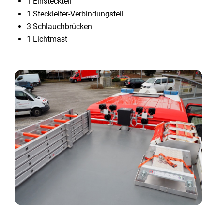
1 Einsteckteil
1 Steckleiter-Verbindungsteil
3 Schlauchbrücken
1 Lichtmast