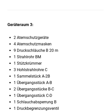
Geräteraum 3:
2 Atemschutzgeräte
4 Atemschutzmasken
9 Druckschläuche B 20 m
1 Strahlrohr BM
1 Stützkrümmer
3 Hohlstrahlrohre C
1 Sammelstück A-2B
1 Übergangsstück A-B
2 Übergangsstücke B-C
1 Übergangsstück C-D
1 Schlauchabsperrung B
1 Druckbegrenzungsventil