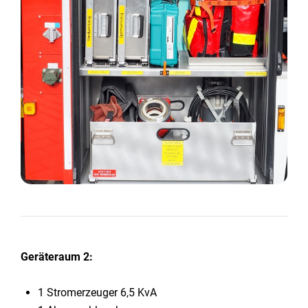
Geräteraum 2:
1 Stromerzeuger 6,5 KvA