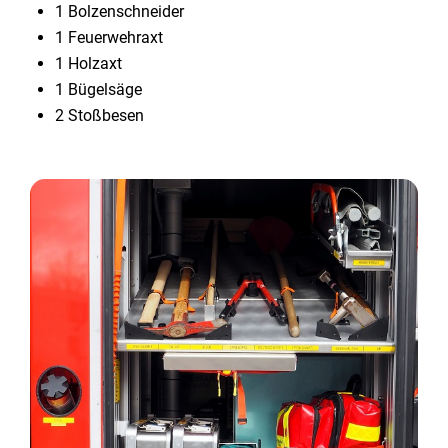
1 Bolzenschneider
1 Feuerwehraxt
1 Holzaxt
1 Bügelsäge
2 Stoßbesen