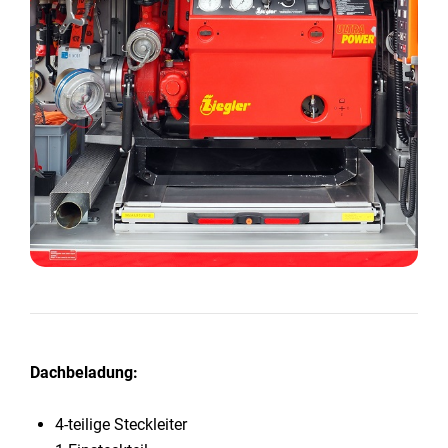
Dachbeladung:
4-teilige Steckleiter