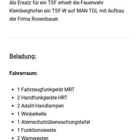
Als Ersatz für ein TSF erhielt die Feuerwehr
Kleinberghofen ein TSF-W auf MAN TGL mit Aufbau
der Firma Rosenbauer.
Beladung:
Fahrerraum:
1 Fahrzeugfunkgerät MRT
2 Handfunkgeräte HRT
2 Adalit-Handlampen
1 Winkerkelle
1 Atemschutzüberwachungstafel
1 Funktionsweste
2 Warnwesten