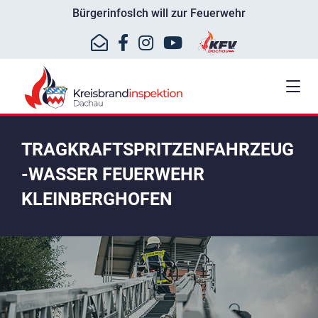
Bürgerinfos
Ich will zur Feuerwehr
TRAGKRAFTSPRITZENFAHRZEUG
-WASSER FEUERWEHR
KLEINBERGHOFEN