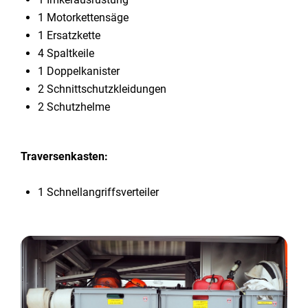
1 Motorkettensäge
1 Ersatzkette
4 Spaltkeile
1 Doppelkanister
2 Schnittschutzkleidungen
2 Schutzhelme
Traversenkasten:
1 Schnellangriffsverteiler