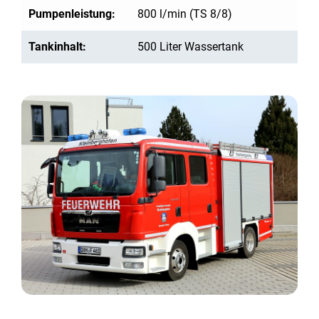
Pumpenleistung:
800 l/min (TS 8/8)
Tankinhalt:
500 Liter Wassertank