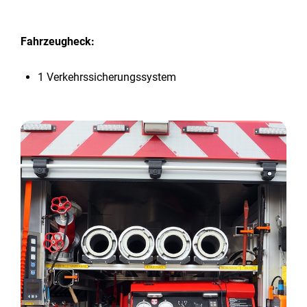
Fahrzeugheck:
1 Verkehrssicherungssystem