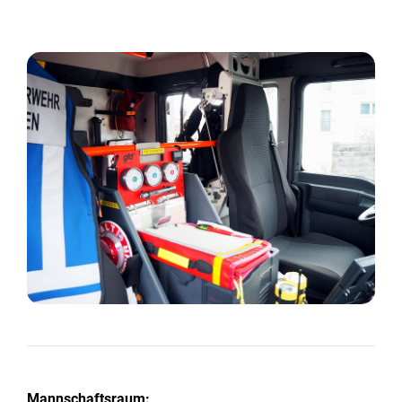
Mannschaftsraum: