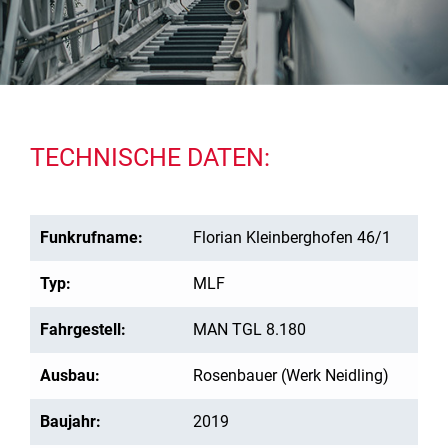
TECHNISCHE DATEN:
Funkrufname:
Florian Kleinberghofen 46/1
Typ:
MLF
Fahrgestell:
MAN TGL 8.180
Ausbau:
Rosenbauer (Werk Neidling)
Baujahr:
2019