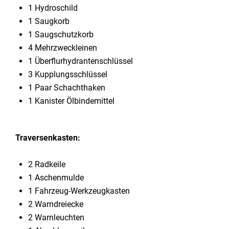
1 Hydroschild
1 Saugkorb
1 Saugschutzkorb
4 Mehrzweckleinen
1 Überflurhydrantenschlüssel
3 Kupplungsschlüssel
1 Paar Schachthaken
1 Kanister Ölbindemittel
Traversenkasten:
2 Radkeile
1 Aschenmulde
1 Fahrzeug-Werkzeugkasten
2 Warndreiecke
2 Warnleuchten