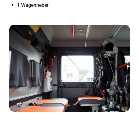
1 Wagenheber