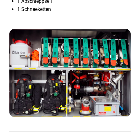
1 Abschleppseil
1 Schneeketten