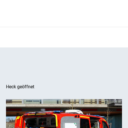
Heck geöffnet