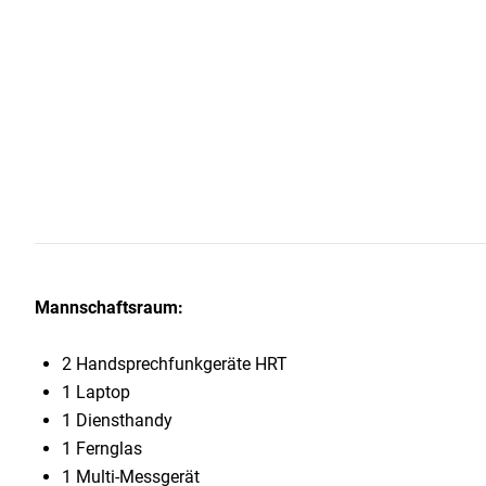
Mannschaftsraum:
2 Handsprechfunkgeräte HRT
1 Laptop
1 Diensthandy
1 Fernglas
1 Multi-Messgerät