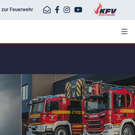
ll zur Feuerwehr