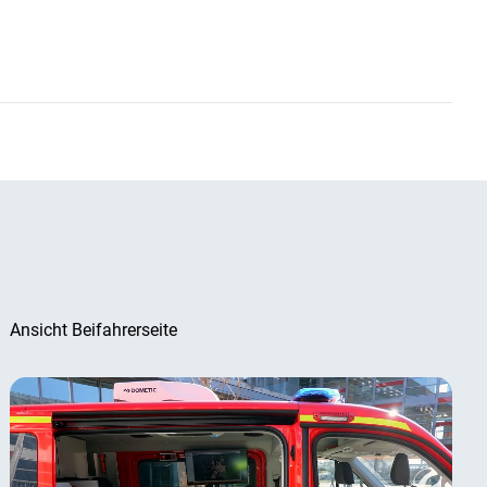
Ansicht Beifahrerseite