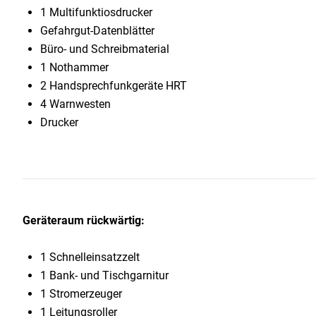
1 Multifunktiosdrucker
Gefahrgut-Datenblätter
Büro- und Schreibmaterial
1 Nothammer
2 Handsprechfunkgeräte HRT
4 Warnwesten
Drucker
Geräteraum rückwärtig:
1 Schnelleinsatzzelt
1 Bank- und Tischgarnitur
1 Stromerzeuger
1 Leitungsroller