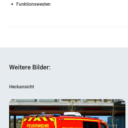
Funktionswesten
Weitere Bilder:
Heckansicht