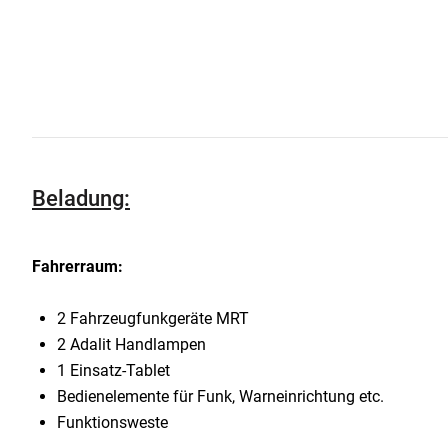
Beladung:
Fahrerraum:
2 Fahrzeugfunkgeräte MRT
2 Adalit Handlampen
1 Einsatz-Tablet
Bedienelemente für Funk, Warneinrichtung etc.
Funktionsweste