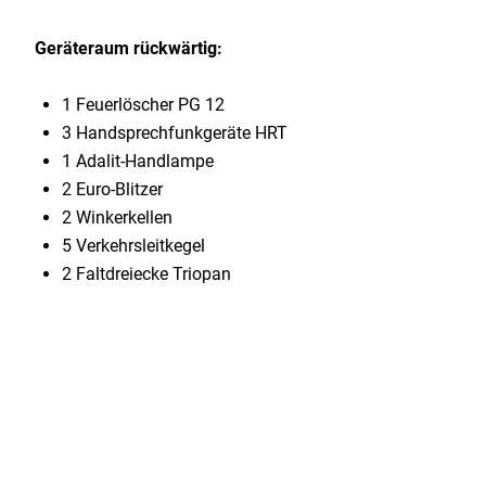
Geräteraum rückwärtig:
1 Feuerlöscher PG 12
3 Handsprechfunkgeräte HRT
1 Adalit-Handlampe
2 Euro-Blitzer
2 Winkerkellen
5 Verkehrsleitkegel
2 Faltdreiecke Triopan