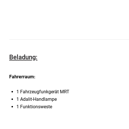
Beladung:
Fahrerraum:
1 Fahrzeugfunkgerät MRT
1 Adalit-Handlampe
1 Funktionsweste