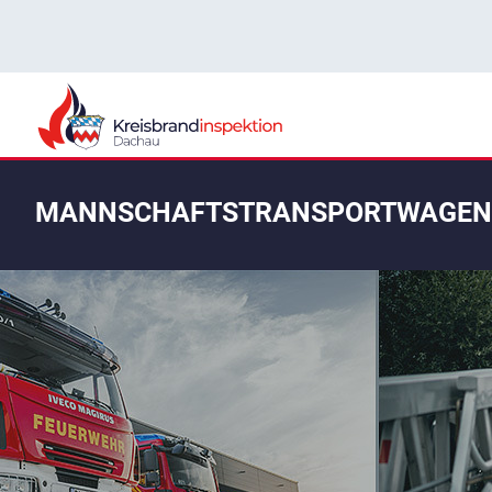
MANNSCHAFTSTRANSPORTWAGEN 