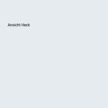
Ansicht Heck