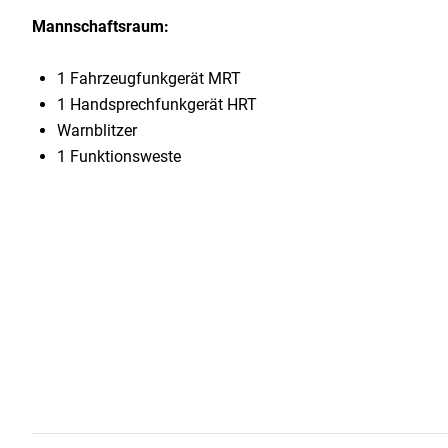
Mannschaftsraum:
1 Fahrzeugfunkgerät MRT
1 Handsprechfunkgerät HRT
Warnblitzer
1 Funktionsweste