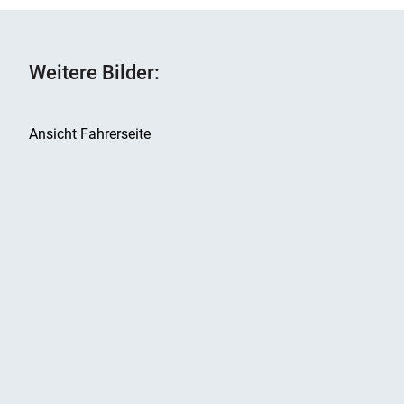
Weitere Bilder:
Ansicht Fahrerseite