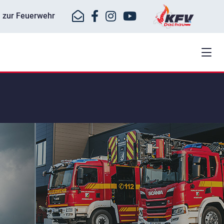
ll zur Feuerwehr