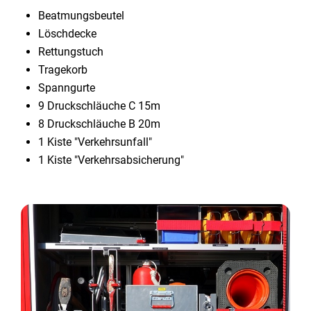
Beatmungsbeutel
Löschdecke
Rettungstuch
Tragekorb
Spanngurte
9 Druckschläuche C 15m
8 Druckschläuche B 20m
1 Kiste "Verkehrsunfall"
1 Kiste "Verkehrsabsicherung"