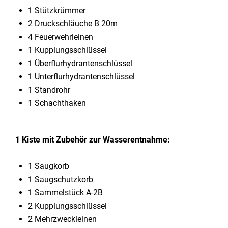
1 Stützkrümmer
2 Druckschläuche B 20m
4 Feuerwehrleinen
1 Kupplungsschlüssel
1 Überflurhydrantenschlüssel
1 Unterflurhydrantenschlüssel
1 Standrohr
1 Schachthaken
1 Kiste mit Zubehör zur Wasserentnahme:
1 Saugkorb
1 Saugschutzkorb
1 Sammelstück A-2B
2 Kupplungsschlüssel
2 Mehrzweckleinen