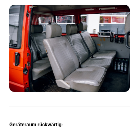
Geräteraum rückwärtig: