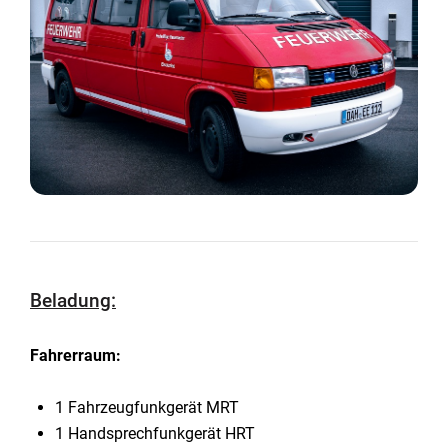
Beladung:
Fahrerraum:
1 Fahrzeugfunkgerät MRT
1 Handsprechfunkgerät HRT