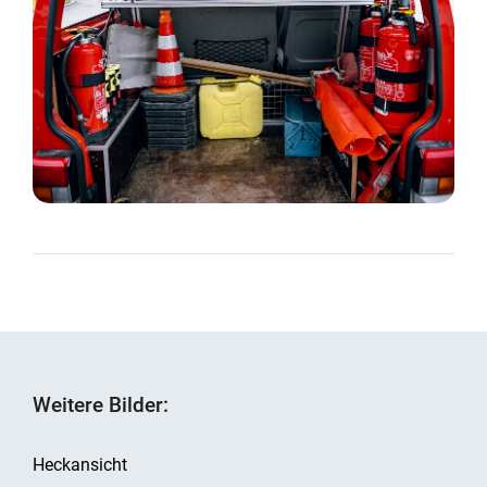
Weitere Bilder:
Heckansicht