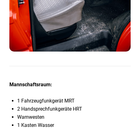
Mannschaftsraum:
1 Fahrzeugfunkgerät MRT
2 Handsprechfunkgeräte HRT
Warnwesten
1 Kasten Wasser