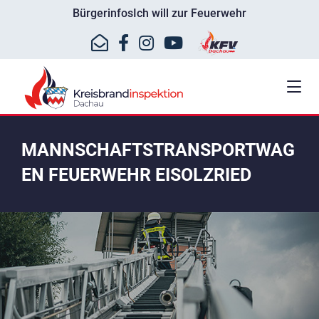
Bürgerinfos
Ich will zur Feuerwehr
MANNSCHAFTSTRANSPORTWAG
EN FEUERWEHR EISOLZRIED