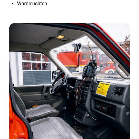
Warnleuchten