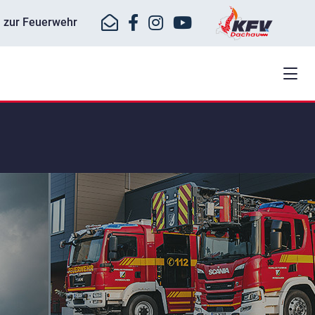
ll zur Feuerwehr