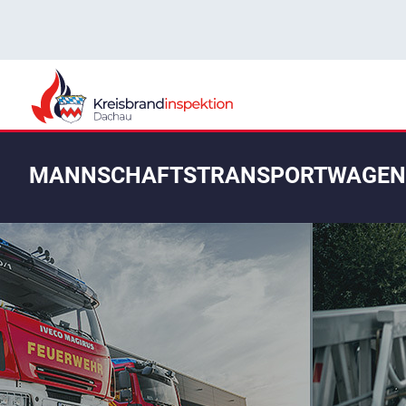
MANNSCHAFTSTRANSPORTWAGEN 