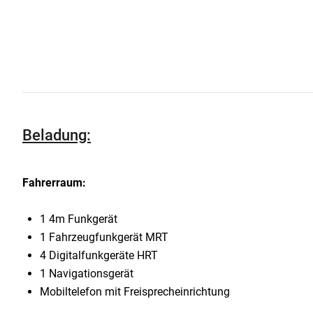
Beladung:
Fahrerraum:
1 4m Funkgerät
1 Fahrzeugfunkgerät MRT
4 Digitalfunkgeräte HRT
1 Navigationsgerät
Mobiltelefon mit Freisprecheinrichtung