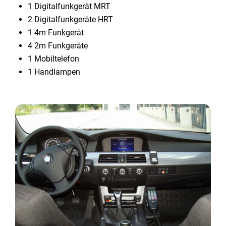
1 Digitalfunkgerät MRT
2 Digitalfunkgeräte HRT
1 4m Funkgerät
4 2m Funkgeräte
1 Mobiltelefon
1 Handlampen