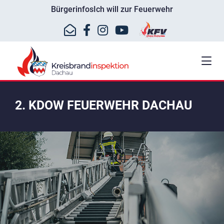
Bürgerinfos
Ich will zur Feuerwehr
2. KDOW FEUERWEHR DACHAU