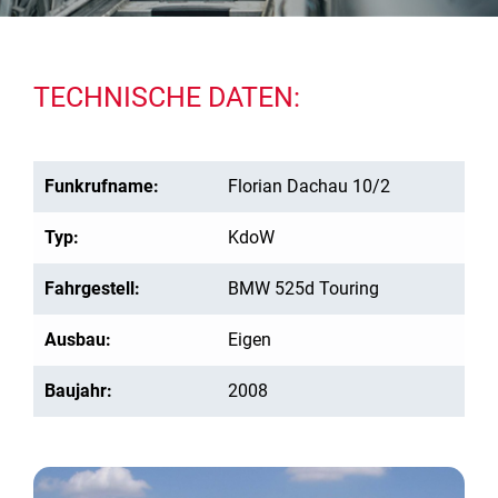
TECHNISCHE DATEN:
Funkrufname:
Florian Dachau 10/2
Typ:
KdoW
Fahrgestell:
BMW 525d Touring
Ausbau:
Eigen
Baujahr:
2008