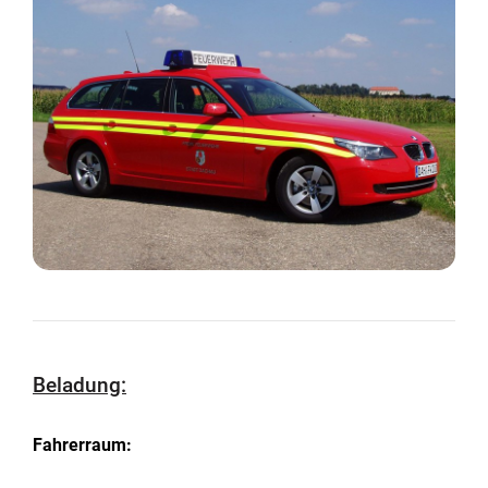
Beladung:
Fahrerraum: