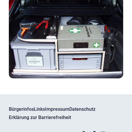
Bürgerinfos
Links
Impressum
Datenschutz
Erklärung zur Barrierefreiheit