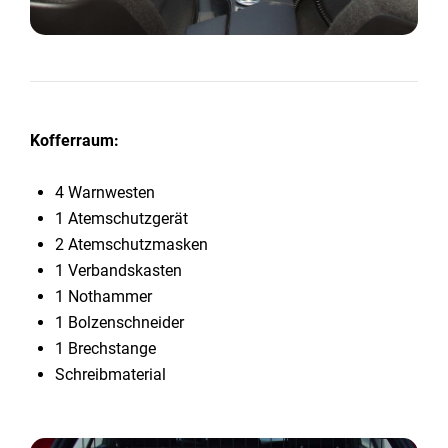
Kofferraum:
4 Warnwesten
1 Atemschutzgerät
2 Atemschutzmasken
1 Verbandskasten
1 Nothammer
1 Bolzenschneider
1 Brechstange
Schreibmaterial