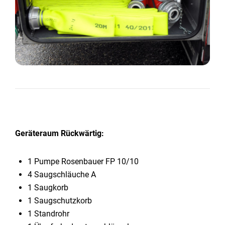
Geräteraum Rückwärtig:
1 Pumpe Rosenbauer FP 10/10
4 Saugschläuche A
1 Saugkorb
1 Saugschutzkorb
1 Standrohr