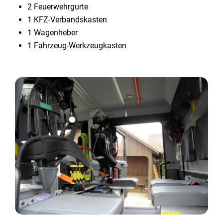
2 Feuerwehrgurte
1 KFZ-Verbandskasten
1 Wagenheber
1 Fahrzeug-Werkzeugkasten