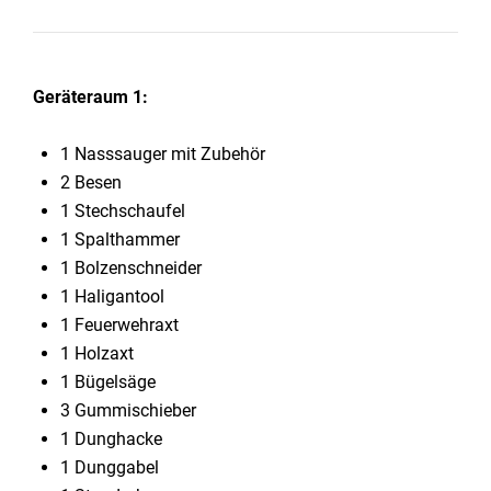
Geräteraum 1:
1 Nasssauger mit Zubehör
2 Besen
1 Stechschaufel
1 Spalthammer
1 Bolzenschneider
1 Haligantool
1 Feuerwehraxt
1 Holzaxt
1 Bügelsäge
3 Gummischieber
1 Dunghacke
1 Dunggabel