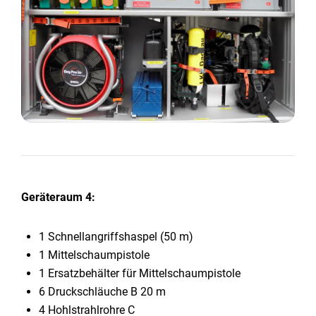
Geräteraum 4:
1 Schnellangriffshaspel (50 m)
1 Mittelschaumpistole
1 Ersatzbehälter für Mittelschaumpistole
6 Druckschläuche B 20 m
4 Hohlstrahlrohre C