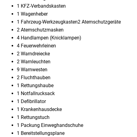
1 KFZ-Verbandskasten
1 Wagenheber
1 Fahrzeug-Werkzeugkasten2 Atemschutzgeräte
2 Atemschutzmasken
4 Handlampen (Knicklampen)
4 Feuerwehrleinen
2 Warndreiecke
2 Warnleuchten
9 Warnwesten
2 Fluchthauben
1 Rettungshaube
1 Notfallrucksack
1 Defibrillator
1 Krankenhausdecke
1 Rettungstuch
1 Packung Einweghandschuhe
1 Bereitstellungsplane