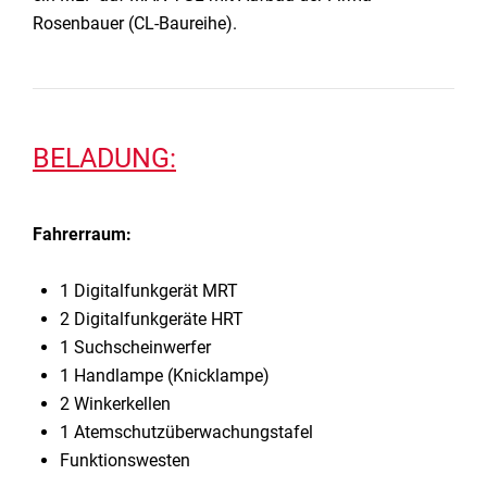
Rosenbauer (CL-Baureihe).
BELADUNG:
Fahrerraum:
1 Digitalfunkgerät MRT
2 Digitalfunkgeräte HRT
1 Suchscheinwerfer
1 Handlampe (Knicklampe)
2 Winkerkellen
1 Atemschutzüberwachungstafel
Funktionswesten