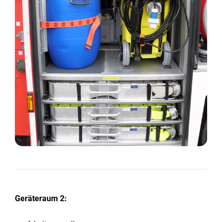
Geräteraum 2: