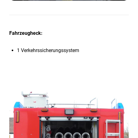
Fahrzeugheck:
1 Verkehrssicherungssystem