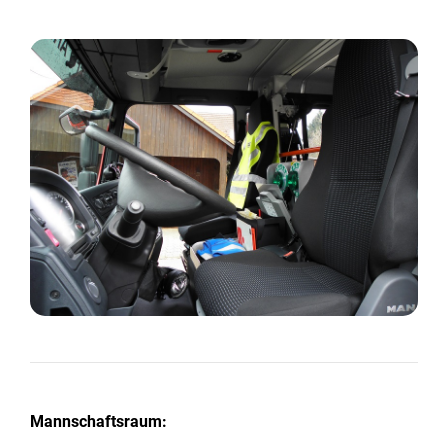
Mannschaftsraum: