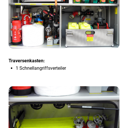
Traversenkasten:
1 Schnellangriffsverteiler