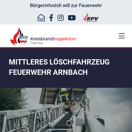
Bürgerinfos
Ich will zur Feuerwehr
MITTLERES LÖSCHFAHRZEUG
FEUERWEHR ARNBACH