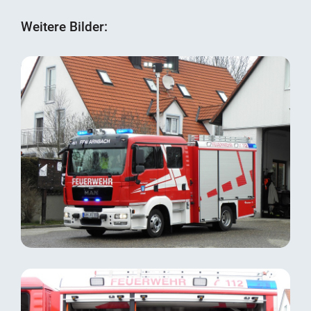
Weitere Bilder: