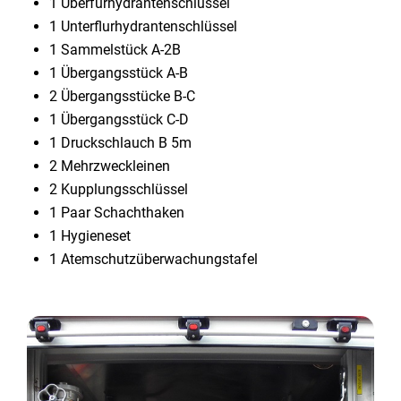
1 Überfurhydrantenschlüssel
1 Unterflurhydrantenschlüssel
1 Sammelstück A-2B
1 Übergangsstück A-B
2 Übergangsstücke B-C
1 Übergangsstück C-D
1 Druckschlauch B 5m
2 Mehrzweckleinen
2 Kupplungsschlüssel
1 Paar Schachthaken
1 Hygieneset
1 Atemschutzüberwachungstafel