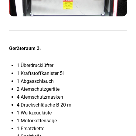
Geräteraum 3:
1 Überdrucklüfter
1 Kraftstoffkanister 5l
1 Abgasschlauch
2 Atemschutzgeräte
4 Atemschutzmasken
4 Druckschläuche B 20 m
1 Werkzeugkiste
1 Motorkettensäge
1 Ersatzkette