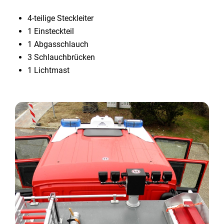
4-teilige Steckleiter
1 Einsteckteil
1 Abgasschlauch
3 Schlauchbrücken
1 Lichtmast