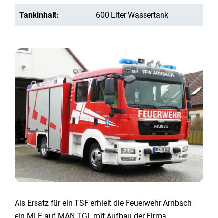
Tankinhalt:
600 Liter Wassertank
Als Ersatz für ein TSF erhielt die Feuerwehr Arnbach
ein MLF auf MAN TGL mit Aufbau der Firma