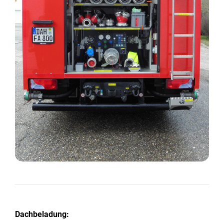
Dachbeladung: